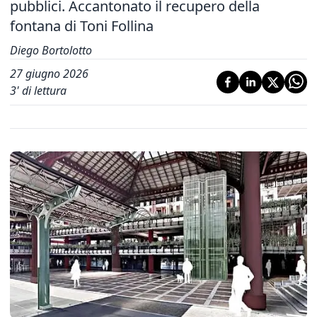
pubblici. Accantonato il recupero della
fontana di Toni Follina
Diego Bortolotto
27 giugno 2026
3
' di lettura