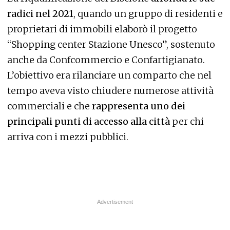
radici nel 2021
, quando un gruppo di residenti e
proprietari di immobili elaborò il progetto
“Shopping center Stazione Unesco”, sostenuto
anche da Confcommercio e Confartigianato.
L’obiettivo era rilanciare un comparto che nel
tempo aveva visto chiudere numerose attività
commerciali e che
rappresenta uno dei
principali punti di accesso alla città
per chi
arriva con i mezzi pubblici.