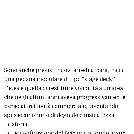
Sono anche previsti nuovi arredi urbani, tra cui
una pedana modulare di tipo “stage deck”.
L’idea è quella di restituire vivibilità a un’area
che negli ultimi anni
aveva progressivamente
perso attrattività commerciale
, diventando
spesso sinonimo di degrado e insicurezza.
La storia
La riqualificazione del Biscione
affonda le sue