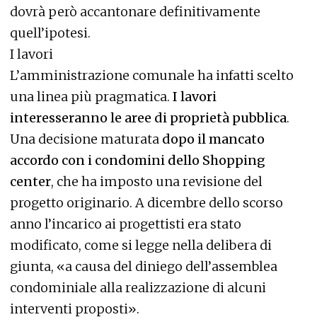
dovrà però accantonare definitivamente
quell’ipotesi.
I lavori
L’amministrazione comunale ha infatti scelto
una linea più pragmatica.
I lavori
interesseranno le aree di proprietà pubblica
.
Una decisione maturata
dopo il mancato
accordo con i condomini dello Shopping
center
, che ha imposto una revisione del
progetto originario. A dicembre dello scorso
anno l’incarico ai progettisti era stato
modificato, come si legge nella delibera di
giunta, «a causa del diniego dell’assemblea
condominiale alla realizzazione di alcuni
interventi proposti».