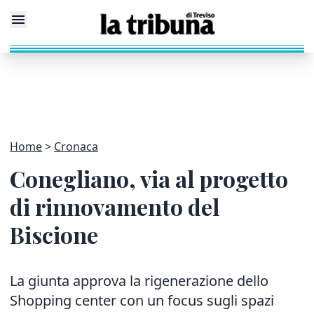
Home
Cronaca
Conegliano, via al progetto
di rinnovamento del
Biscione
La giunta approva la rigenerazione dello
Shopping center con un focus sugli spazi