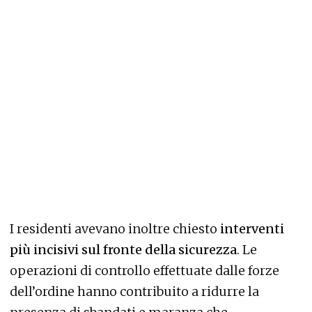
I residenti avevano inoltre chiesto
interventi
più incisivi sul fronte della sicurezza
. Le
operazioni di controllo effettuate dalle forze
dell’ordine hanno contribuito a ridurre la