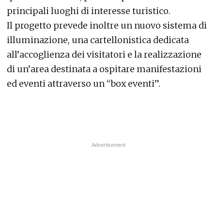
principali luoghi di interesse turistico.
Il progetto prevede inoltre un nuovo sistema di
illuminazione, una cartellonistica dedicata
all’accoglienza dei visitatori e la realizzazione
di un’area destinata a ospitare manifestazioni
ed eventi attraverso un “box eventi”.