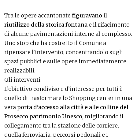
Tra le opere accantonate
figuravano il
riutilizzo della storica fontana
e il rifacimento
di alcune pavimentazioni interne al complesso.
Uno stop che ha costretto il Comune a
ripensare l’intervento, concentrandolo sugli
spazi pubblici e sulle opere immediatamente
realizzabili.
Gli interventi
L’obiettivo condiviso e d’interesse per tutti è
quello di trasformare lo Shopping center in una
vera
porta d’accesso alla città e alle colline del
Prosecco patrimonio Unesco
, migliorando il
collegamento tra la stazione delle corriere,
quella ferroviaria, percorsi pedonali e i