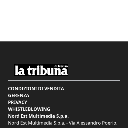
CONDIZIONI DI VENDITA
GERENZA
PRIVACY
WHISTLEBLOWING
Nord Est Multimedia S.p.a.
Nord Est Multimedia S.p.a. - Via Alessandro Poerio,