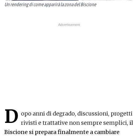
Un rendering di come apparirà la zona del Biscione
D
opo anni di degrado, discussioni, progetti
rivisti e trattative non sempre semplici,
il
Biscione si prepara finalmente a cambiare