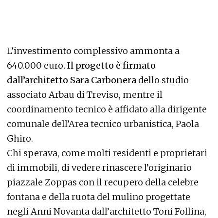
L’investimento complessivo ammonta a
640.000 euro
. Il progetto è firmato
dall’architetto Sara Carbonera
dello studio
associato Arbau di Treviso, mentre il
coordinamento tecnico è affidato alla dirigente
comunale dell’Area tecnico urbanistica, Paola
Ghiro.
Chi sperava, come molti residenti e proprietari
di immobili, di vedere rinascere l’originario
piazzale Zoppas con il recupero della celebre
fontana e della ruota del mulino progettate
negli Anni Novanta dall’architetto Toni Follina,