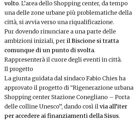
volto
. L’area dello Shopping center, da tempo
una delle zone urbane più problematiche della
città, si avvia verso una riqualificazione.
Pur dovendo rinunciare a una parte delle
ambizioni iniziali, per
il Biscione si tratta
comunque di un punto di svolta
.
Rappresenterà il cuore degli eventi in città.
Il progetto
La giunta guidata dal sindaco Fabio Chies ha
approvato il progetto di “Rigenerazione urbana
Shopping center Stazione Conegliano – Porta
delle colline Unesco”, dando così il
via all’iter
per accedere ai finanziamenti della Sisus
.