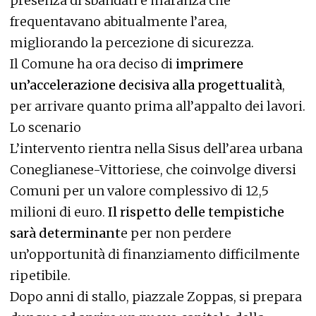
presenza di sbandati e maranza che
frequentavano abitualmente l’area,
migliorando la percezione di sicurezza.
Il Comune ha ora deciso di
imprimere
un’accelerazione decisiva alla progettualità
,
per arrivare quanto prima all’appalto dei lavori.
Lo scenario
L’intervento rientra nella Sisus dell’area urbana
Coneglianese-Vittoriese, che coinvolge diversi
Comuni per un valore complessivo di 12,5
milioni di euro.
Il rispetto delle tempistiche
sarà determinant
e per non perdere
un’opportunità di finanziamento difficilmente
ripetibile.
Dopo anni di stallo, piazzale Zoppas, si prepara