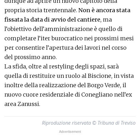
dunque ad aprire un nuovo capitolo della
propria storia trentennale.
Non è ancora stata
fissata la data di avvio del cantiere
, ma
l’obiettivo dell’amministrazione è quello di
completare l’iter burocratico nei prossimi mesi
per consentire l’apertura dei lavori nel corso
del prossimo anno.
La sfida, oltre al restyling degli spazi, sarà
quella di restituire un ruolo al Biscione, in vista
inoltre della realizzazione del Borgo Verde, il
nuovo cuore residenziale di Conegliano nell’ex
area Zanussi.
Riproduzione riservata © Tribuna di Treviso