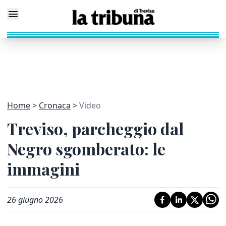
Home
Cronaca
Video
Treviso, parcheggio dal
Negro sgomberato: le
immagini
26 giugno 2026