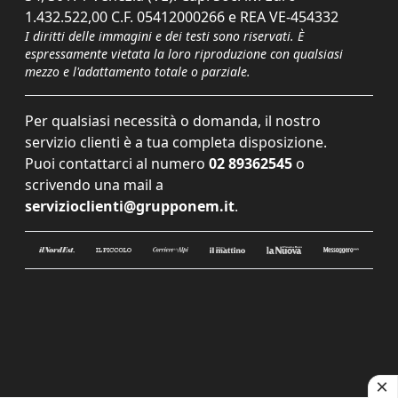
1.432.522,00 C.F. 05412000266 e REA VE-454332
I diritti delle immagini e dei testi sono riservati. È
espressamente vietata la loro riproduzione con qualsiasi
mezzo e l'adattamento totale o parziale.
Per qualsiasi necessità o domanda, il nostro
servizio clienti è a tua completa disposizione.
Puoi contattarci al numero
02 89362545
o
scrivendo una mail a
servizioclienti@grupponem.it
.