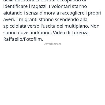
identificare i ragazzi. I volontari stanno
aiutando i senza dimora a raccogliere i propri
averi. I migranti stanno scendendo alla
spicciolata verso l'uscita del multipiano. Non
sanno dove andranno. Video di Lorenza
Raffaello/Fotofilm.