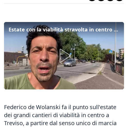
Estate con la viabilità stravolta in centro a Treviso: tutto quello che c'è da sapere
Federico de Wolanski fa il punto sull'estate
dei
grandi cantieri di viabilità
in centro a
Treviso, a partire dal senso unico di marcia