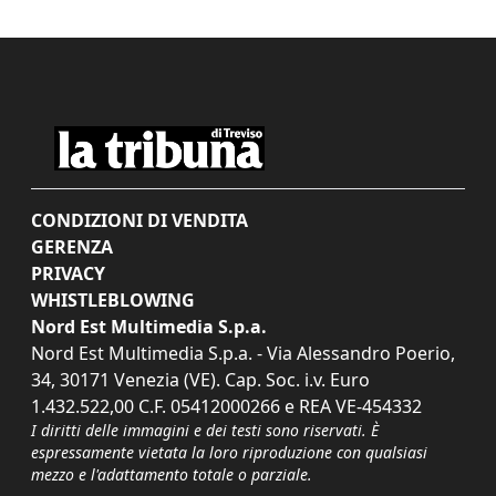
CONDIZIONI DI VENDITA
GERENZA
PRIVACY
WHISTLEBLOWING
Nord Est Multimedia S.p.a.
Nord Est Multimedia S.p.a. - Via Alessandro Poerio,
34, 30171 Venezia (VE). Cap. Soc. i.v. Euro
1.432.522,00 C.F. 05412000266 e REA VE-454332
I diritti delle immagini e dei testi sono riservati. È
espressamente vietata la loro riproduzione con qualsiasi
mezzo e l'adattamento totale o parziale.