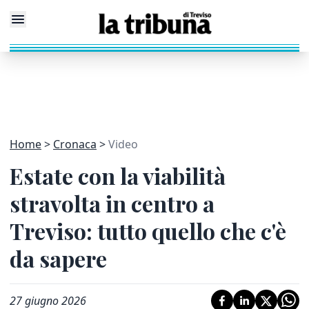
Home
Cronaca
Video
Estate con la viabilità
stravolta in centro a
Treviso: tutto quello che c'è
da sapere
27 giugno 2026