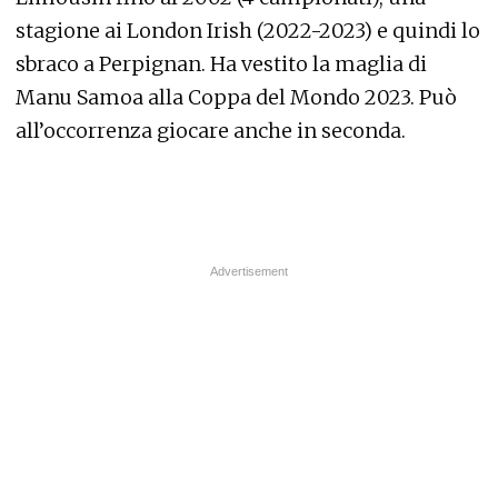
stagione ai London Irish (2022-2023) e quindi lo
sbraco a Perpignan. Ha vestito la maglia di
Manu Samoa alla Coppa del Mondo 2023. Può
all’occorrenza giocare anche in seconda.