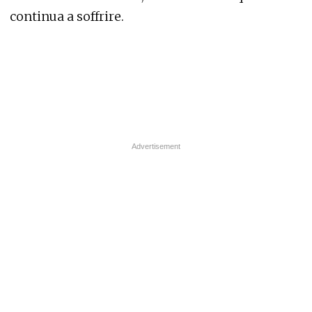
continua a soffrire.