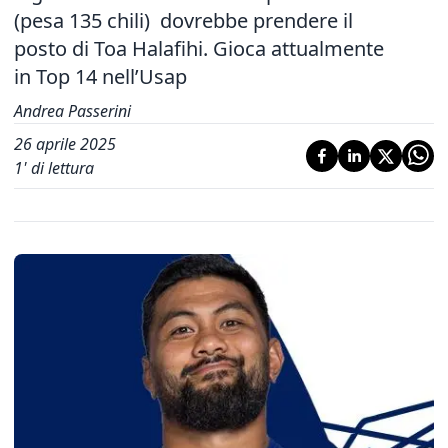
(pesa 135 chili) dovrebbe prendere il
posto di Toa Halafihi. Gioca attualmente
in Top 14 nell’Usap
Andrea Passerini
26 aprile 2025
1
' di lettura