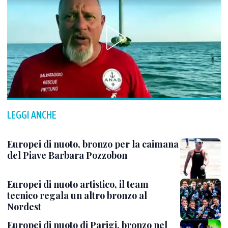
LEGGI ANCHE
Europei di nuoto, bronzo per la caimana
del Piave Barbara Pozzobon
Europei di nuoto artistico, il team
tecnico regala un altro bronzo al
Nordest
Europei di nuoto di Parigi, bronzo nel