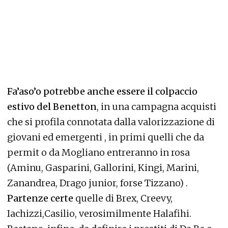
Fa’aso’o potrebbe anche essere il colpaccio
estivo del Benetton
, in una campagna acquisti
che si profila connotata dalla valorizzazione di
giovani ed emergenti , in primi quelli che da
permit o da Mogliano entreranno in rosa
(Aminu, Gasparini, Gallorini, Kingi, Marini,
Zanandrea, Drago junior, forse Tizzano) .
Partenze certe
quelle di Brex, Creevy,
Iachizzi,Casilio, verosimilmente Halafihi.