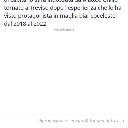
tornato a Treviso dopo l'esperienza che lo ha
visto protagonista in maglia biancoceleste
dal 2018 al 2022
Riproduzione riservata © Tribuna di Treviso