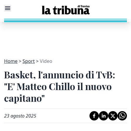
Home
Sport
Video
Basket, l'annuncio di TvB:
"E' Matteo Chillo il nuovo
capitano"
23 agosto 2025