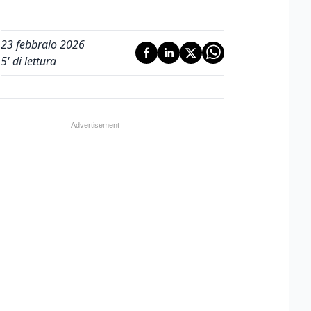
23 febbraio 2026
5
' di lettura