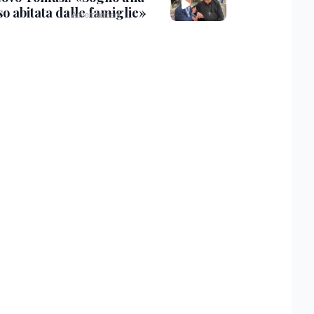
so abitata dalle famiglie»