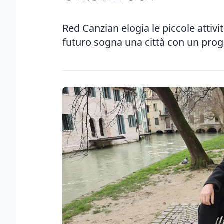
Red Canzian elogia le piccole attivit
futuro sogna una città con un proge