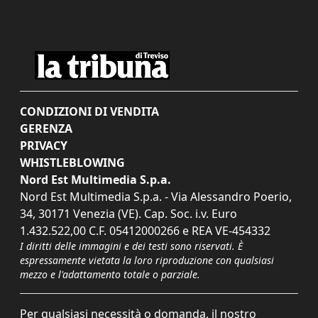
CONDIZIONI DI VENDITA
GERENZA
PRIVACY
WHISTLEBLOWING
Nord Est Multimedia S.p.a.
Nord Est Multimedia S.p.a. - Via Alessandro Poerio,
34, 30171 Venezia (VE). Cap. Soc. i.v. Euro
1.432.522,00 C.F. 05412000266 e REA VE-454332
I diritti delle immagini e dei testi sono riservati. È
espressamente vietata la loro riproduzione con qualsiasi
mezzo e l'adattamento totale o parziale.
Per qualsiasi necessità o domanda, il nostro