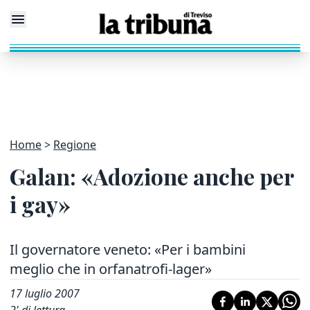
Home
Regione
Galan: «Adozione anche per
i gay»
Il governatore veneto: «Per i bambini
meglio che in orfanatrofi-lager»
17 luglio 2007