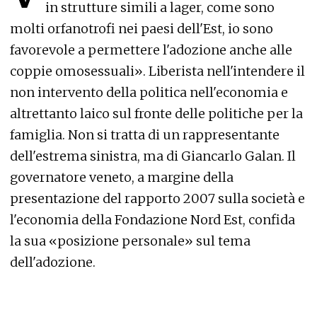
in strutture simili a lager, come sono
molti orfanotrofi nei paesi dell'Est, io sono
favorevole a permettere l'adozione anche alle
coppie omosessuali». Liberista nell'intendere il
non intervento della politica nell'economia e
altrettanto laico sul fronte delle politiche per la
famiglia. Non si tratta di un rappresentante
dell'estrema sinistra, ma di Giancarlo Galan. Il
governatore veneto, a margine della
presentazione del rapporto 2007 sulla società e
l'economia della Fondazione Nord Est, confida
la sua «posizione personale» sul tema
dell'adozione.