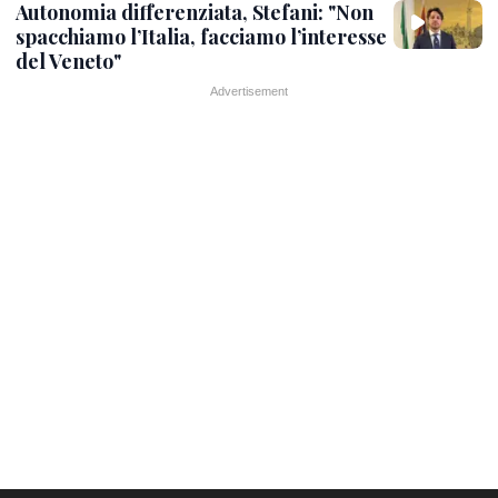
Autonomia differenziata, Stefani: "Non
spacchiamo l’Italia, facciamo l’interesse
del Veneto"