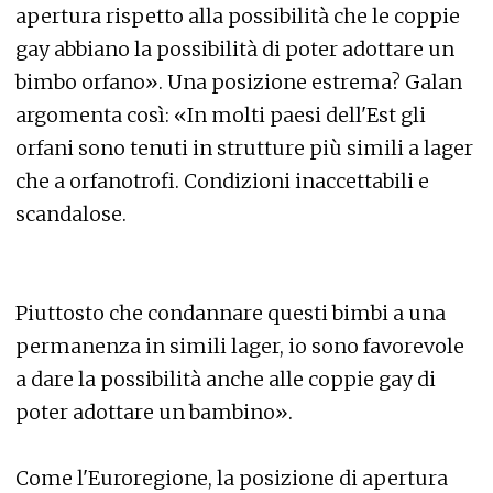
apertura rispetto alla possibilità che le coppie
gay abbiano la possibilità di poter adottare un
bimbo orfano». Una posizione estrema? Galan
argomenta così: «In molti paesi dell'Est gli
orfani sono tenuti in strutture più simili a lager
che a orfanotrofi. Condizioni inaccettabili e
scandalose.
Piuttosto che condannare questi bimbi a una
permanenza in simili lager, io sono favorevole
a dare la possibilità anche alle coppie gay di
poter adottare un bambino».
Come l'Euroregione, la posizione di apertura