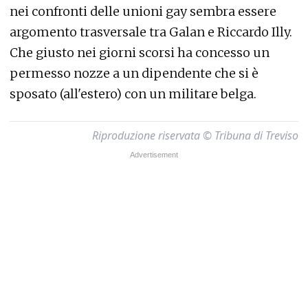
nei confronti delle unioni gay sembra essere
argomento trasversale tra Galan e Riccardo Illy.
Che giusto nei giorni scorsi ha concesso un
permesso nozze a un dipendente che si è
sposato (all'estero) con un militare belga.
Riproduzione riservata © Tribuna di Treviso