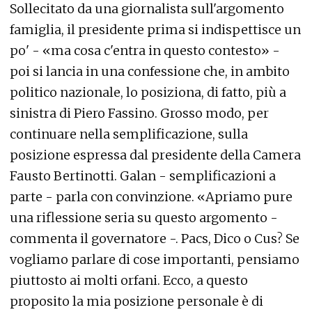
Sollecitato da una giornalista sull'argomento
famiglia, il presidente prima si indispettisce un
po' - «ma cosa c'entra in questo contesto» -
poi si lancia in una confessione che, in ambito
politico nazionale, lo posiziona, di fatto, più a
sinistra di Piero Fassino. Grosso modo, per
continuare nella semplificazione, sulla
posizione espressa dal presidente della Camera
Fausto Bertinotti. Galan - semplificazioni a
parte - parla con convinzione. «Apriamo pure
una riflessione seria su questo argomento -
commenta il governatore -. Pacs, Dico o Cus? Se
vogliamo parlare di cose importanti, pensiamo
piuttosto ai molti orfani. Ecco, a questo
proposito la mia posizione personale è di