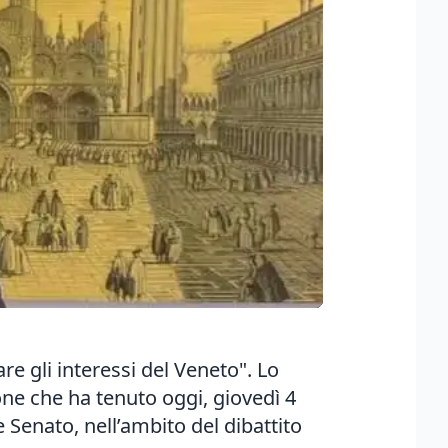
re gli interessi del Veneto". Lo
one
che ha tenuto oggi, giovedì 4
Senato, nell’ambito del dibattito