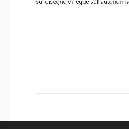
sul disegno di legge sull’autonomia