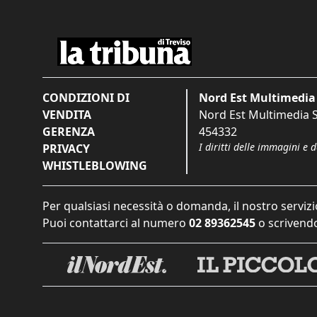
CONDIZIONI DI
Nord Est Multimedia 
VENDITA
Nord Est Multimedia S.
GERENZA
454332
I diritti delle immagini e 
PRIVACY
WHISTLEBLOWING
Per qualsiasi necessità o domanda, il nostro servizi
Puoi contattarci al numero
02 89362545
o scrivendo