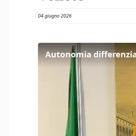
04 giugno 2026