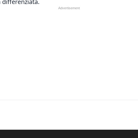
 differenziata.