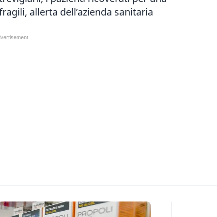
ragili, allerta dell’azienda sanitaria