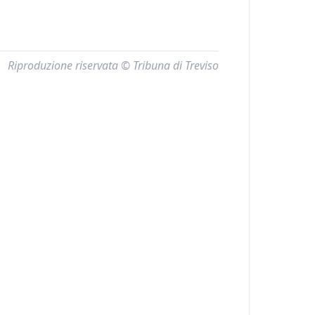
Riproduzione riservata © Tribuna di Treviso