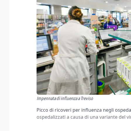
Impennata di influenza a Treviso
Picco di ricoveri per influenza negli osped
ospedalizzati a causa di una variante del v