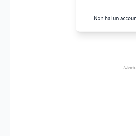
Non hai un accoun