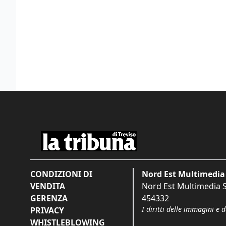
CONDIZIONI DI
Nord Est Multimedia 
VENDITA
Nord Est Multimedia S.
GERENZA
454332
I diritti delle immagini e 
PRIVACY
WHISTLEBLOWING