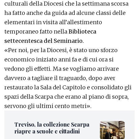
culturali della Diocesi che la settimana scorsa
ha fatto anche da guida ad alcune classi delle
elementari in visita all’allestimento
temporaneo fatto nella
Biblioteca
settecentesca del Seminario.
«Per noi, per la Diocesi, è stato uno sforzo
economico iniziato anni fa e di cui ora si
vedono gli effetti. Ma se vogliamo arrivare
davvero a tagliare il traguardo, dopo aver
restaurato la Sala del Capitolo e consolidato gli
spazi della Scarpa che erano al piano di sopra,
servono gli ultimi cento metri».
Treviso, la collezione Scarpa
riapre a scuole e cittadini