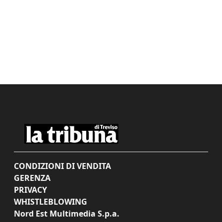
CONDIZIONI DI VENDITA
GERENZA
PRIVACY
WHISTLEBLOWING
Nord Est Multimedia S.p.a.