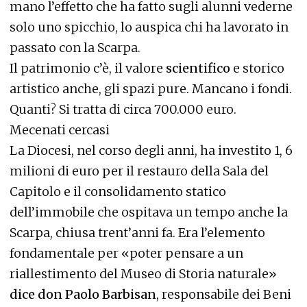
mano l’effetto che ha fatto sugli alunni vederne
solo uno spicchio, lo auspica chi ha lavorato in
passato con la Scarpa.
Il patrimonio c’è, il valore
scientifico
e storico
artistico anche, gli spazi pure. Mancano i fondi.
Quanti? Si tratta di circa 700.000 euro.
Mecenati cercasi
La Diocesi, nel corso degli anni, ha investito 1, 6
milioni di euro per il restauro della Sala del
Capitolo e il consolidamento statico
dell’immobile che ospitava un tempo anche la
Scarpa, chiusa trent’anni fa. Era l’elemento
fondamentale per «poter pensare a un
riallestimento del Museo di Storia naturale»
dice don Paolo Barbisan
, responsabile dei Beni