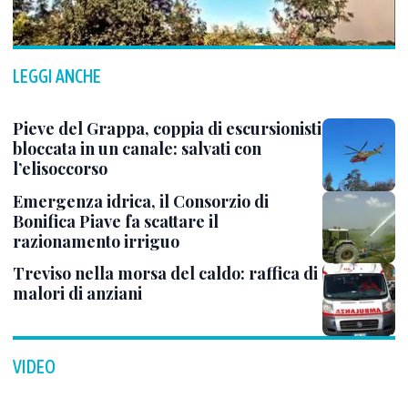
LEGGI ANCHE
Pieve del Grappa, coppia di escursionisti
bloccata in un canale: salvati con
l’elisoccorso
Emergenza idrica, il Consorzio di
Bonifica Piave fa scattare il
razionamento irriguo
Treviso nella morsa del caldo: raffica di
malori di anziani
VIDEO