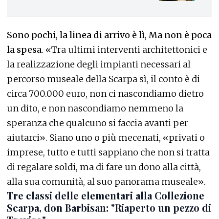
Sono pochi, la linea di arrivo è lì, Ma non è poca
la spesa
. «Tra ultimi interventi architettonici e
la realizzazione degli impianti necessari al
percorso museale della Scarpa sì, il conto è di
circa 700.000 euro, non ci nascondiamo dietro
un dito, e non nascondiamo nemmeno la
speranza che qualcuno si faccia avanti per
aiutarci». Siano uno o più mecenati, «privati o
imprese, tutto e tutti sappiano che non si tratta
di regalare soldi, ma di fare un dono alla città,
alla sua comunità, al suo panorama museale».
Tre classi delle elementari alla Collezione
Scarpa, don Barbisan: "Riaperto un pezzo di