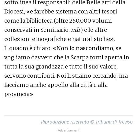
sottolinea il responsabili delle Belle arti della
Diocesi, «e farebbe sistema con altri tesori
come la biblioteca (oltre 250.000 volumi
conservati in Seminario,
ndr
) e le altre
collezioni etnografiche e naturalistiche».
Il quadro è chiaro. «
Non lo nascondiamo
, se
vogliamo davvero che la Scarpa torni aperta in
tutta la sua grandezza e tutto il suo valore,
servono contributi. Noi li stiamo cercando, ma
facciamo anche appello alla città e alla
provincia».
Riproduzione riservata © Tribuna di Treviso