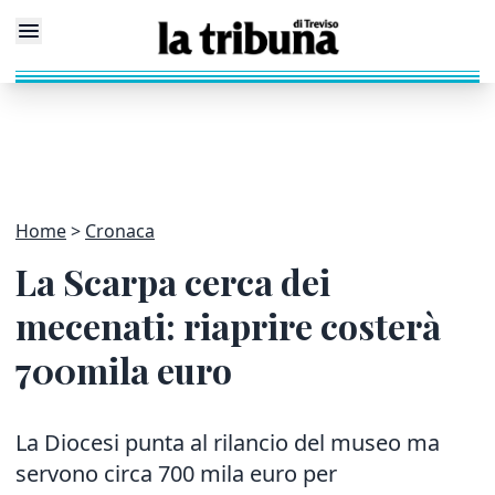
Home
Cronaca
La Scarpa cerca dei
mecenati: riaprire costerà
700mila euro
La Diocesi punta al rilancio del museo ma
servono circa 700 mila euro per