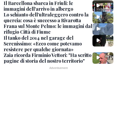
Il Barcellona sbarca in Friuli: le
immagini dell'arrivo in albergo
Lo schianto dell’ultraleggero contro la
quercia: cosa è successo a Rivarotta
Frana sul Monte Pelmo: le immagini dal
rifugio Città di Fiume
Il tanko del 2014 nel garage del
Serenissimo: «Ecco come potevamo
resistere per qualche giornata»
Zaia ricorda Firminio Vettori: "Ha scritto
pagine di storia del nostro territorio"