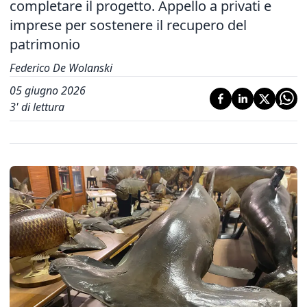
completare il progetto. Appello a privati e
imprese per sostenere il recupero del
patrimonio
Federico De Wolanski
05 giugno 2026
3
' di lettura