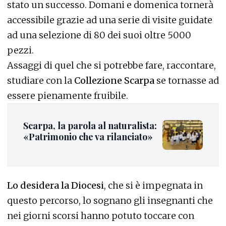
stato un successo. Domani e domenica tornerà
accessibile grazie ad una serie di visite guidate
ad una selezione di 80 dei suoi oltre 5000
pezzi.
Assaggi di quel che si potrebbe fare, raccontare,
studiare con la
Collezione Scarpa
se tornasse ad
essere pienamente fruibile.
Scarpa, la parola al naturalista:
«Patrimonio che va rilanciato»
Lo desidera la Diocesi
, che si è impegnata in
questo percorso, lo sognano gli insegnanti che
nei giorni scorsi hanno potuto toccare con