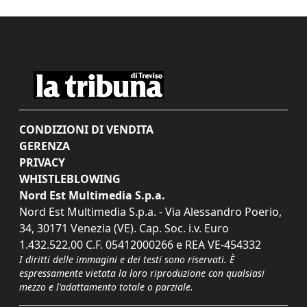
CONDIZIONI DI VENDITA
GERENZA
PRIVACY
WHISTLEBLOWING
Nord Est Multimedia S.p.a.
Nord Est Multimedia S.p.a. - Via Alessandro Poerio,
34, 30171 Venezia (VE). Cap. Soc. i.v. Euro
1.432.522,00 C.F. 05412000266 e REA VE-454332
I diritti delle immagini e dei testi sono riservati. È
espressamente vietata la loro riproduzione con qualsiasi
mezzo e l'adattamento totale o parziale.