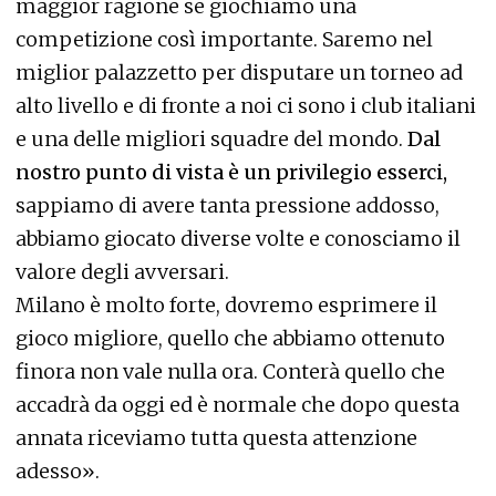
maggior ragione se giochiamo una
competizione così importante. Saremo nel
miglior palazzetto per disputare un torneo ad
alto livello e di fronte a noi ci sono i club italiani
e una delle migliori squadre del mondo.
Dal
nostro punto di vista è un privilegio esserci,
sappiamo di avere tanta pressione addosso,
abbiamo giocato diverse volte e conosciamo il
valore degli avversari.
Milano è molto forte, dovremo esprimere il
gioco migliore, quello che abbiamo ottenuto
finora non vale nulla ora. Conterà quello che
accadrà da oggi ed è normale che dopo questa
annata riceviamo tutta questa attenzione
adesso».