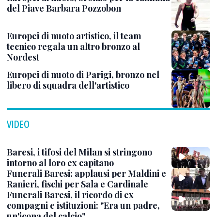
del Piave Barbara Pozzobon
Europei di nuoto artistico, il team
tecnico regala un altro bronzo al
Nordest
Europei di nuoto di Parigi, bronzo nel
libero di squadra dell'artistico
VIDEO
Baresi, i tifosi del Milan si stringono
intorno al loro ex capitano
Funerali Baresi: applausi per Maldini e
Ranieri, fischi per Sala e Cardinale
Funerali Baresi, il ricordo di ex
compagni e istituzioni: "Era un padre,
un'icona del calcio"