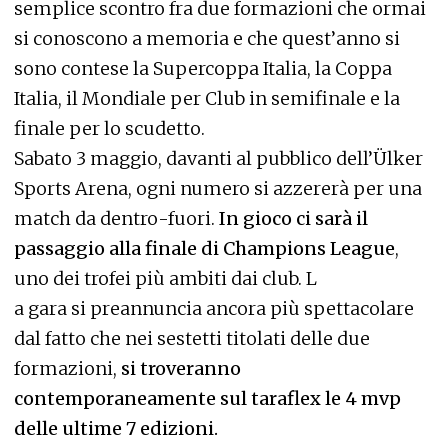
semplice scontro fra due formazioni che ormai
si conoscono a memoria e che quest’anno si
sono contese la Supercoppa Italia, la Coppa
Italia, il Mondiale per Club in semifinale e la
finale per lo scudetto.
Sabato 3 maggio, davanti al pubblico dell’Ülker
Sports Arena, ogni numero si azzererà per una
match da dentro-fuori.
In gioco ci sarà il
passaggio alla finale di Champions League
,
uno dei trofei più ambiti dai club. L
a gara si preannuncia ancora più spettacolare
dal fatto che nei sestetti titolati delle due
formazioni,
si troveranno
contemporaneamente sul taraflex le 4 mvp
delle ultime 7 edizioni.