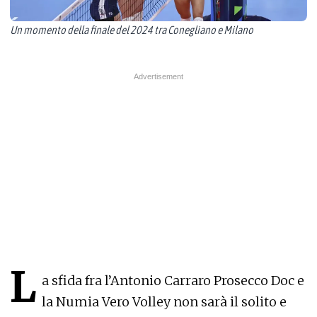
Un momento della finale del 2024 tra Conegliano e Milano
L
a sfida fra l’Antonio Carraro Prosecco Doc e
la Numia Vero Volley non sarà il solito e