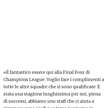
«È fantastico essere qui alla Final Four di
Champions League. Voglio fare i complimenti a
tutte le altre squadre che si sono qualificate. È
stata una stagione lunghissima per noi, piena
di successi, abbiamo uno staff che ci aiuta a