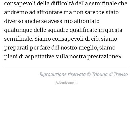
consapevoli della difficoltà della semifinale che
andremo ad affrontare ma non sarebbe stato
diverso anche se avessimo affrontato
qualunque delle squadre qualificate in questa
semifinale. Siamo consapevoli di ciò, siamo
preparati per fare del nostro meglio, siamo
pieni di aspettative sulla nostra prestazione».
Riproduzione riservata © Tribuna di Treviso