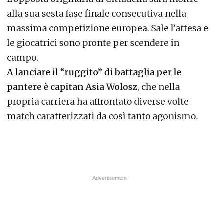
alla sua sesta fase finale consecutiva nella
massima competizione europea. Sale l’attesa e
le giocatrici sono pronte per scendere in
campo.
A lanciare il “ruggito” di battaglia per le
pantere è capitan Asia Wolosz
, che nella
propria carriera ha affrontato diverse volte
match caratterizzati da così tanto agonismo.