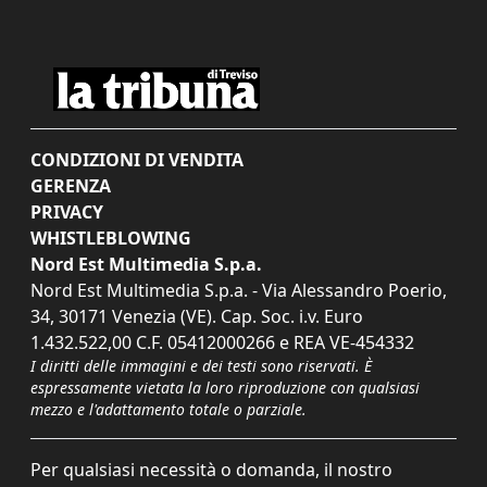
CONDIZIONI DI VENDITA
GERENZA
PRIVACY
WHISTLEBLOWING
Nord Est Multimedia S.p.a.
Nord Est Multimedia S.p.a. - Via Alessandro Poerio,
34, 30171 Venezia (VE). Cap. Soc. i.v. Euro
1.432.522,00 C.F. 05412000266 e REA VE-454332
I diritti delle immagini e dei testi sono riservati. È
espressamente vietata la loro riproduzione con qualsiasi
mezzo e l'adattamento totale o parziale.
Per qualsiasi necessità o domanda, il nostro