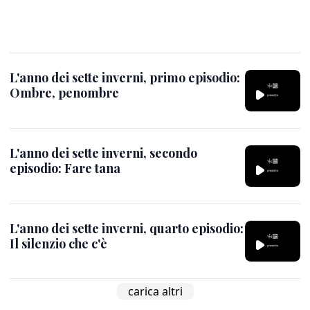
L'anno dei sette inverni, primo episodio:
Ombre, penombre
L'anno dei sette inverni, secondo
episodio: Fare tana
L'anno dei sette inverni, quarto episodio:
Il silenzio che c'è
carica altri