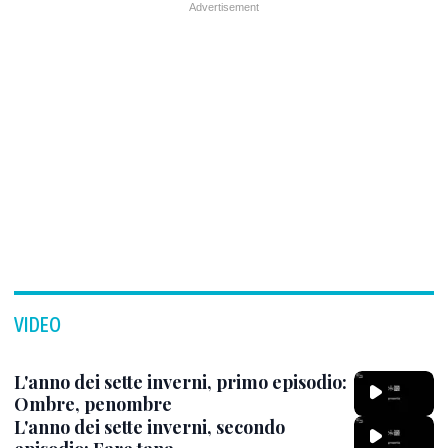
VIDEO
L'anno dei sette inverni, primo episodio:
Ombre, penombre
L'anno dei sette inverni, secondo