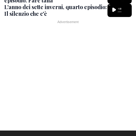
episodio: Fare tana
L'anno dei sette inverni, quarto episodio:
Il silenzio che c'è