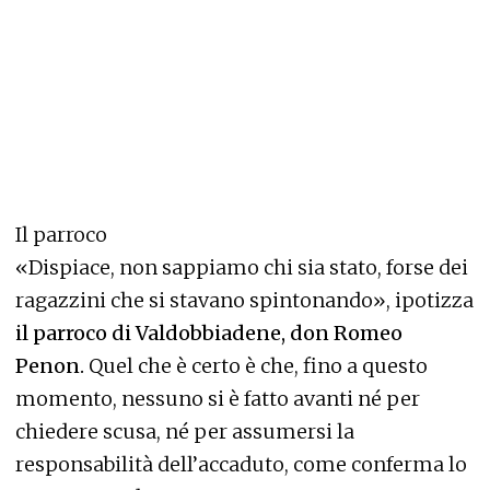
Il parroco
«Dispiace, non sappiamo chi sia stato, forse dei
ragazzini che si stavano spintonando», ipotizza
il parroco di Valdobbiadene, don Romeo
Penon.
Quel che è certo è che, fino a questo
momento, nessuno si è fatto avanti né per
chiedere scusa, né per assumersi la
responsabilità dell’accaduto, come conferma lo