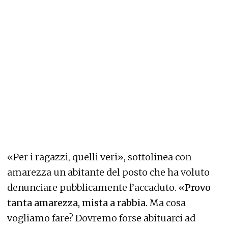
«Per i ragazzi, quelli veri», sottolinea con
amarezza un abitante del posto che ha voluto
denunciare pubblicamente l’accaduto. «
Provo
tanta amarezza, mista a rabbia.
Ma cosa
vogliamo fare? Dovremo forse abituarci ad