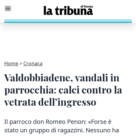
Home
Cronaca
Valdobbiadene, vandali in
parrocchia: calci contro la
vetrata dell’ingresso
Il parroco don Romeo Penon: «Forse è
stato un gruppo di ragazzini. Nessuno ha