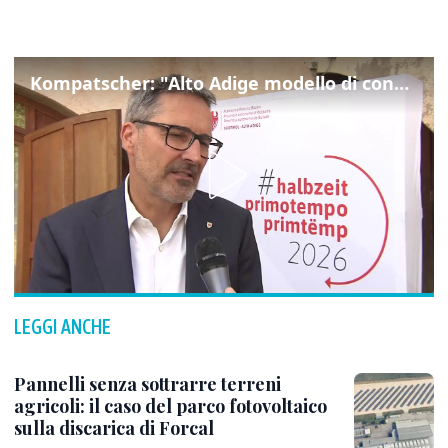
Kompatscher: "Alto Adige modello di convivenza"
LEGGI ANCHE
Pannelli senza sottrarre terreni
agricoli: il caso del parco fotovoltaico
sulla discarica di Forcal