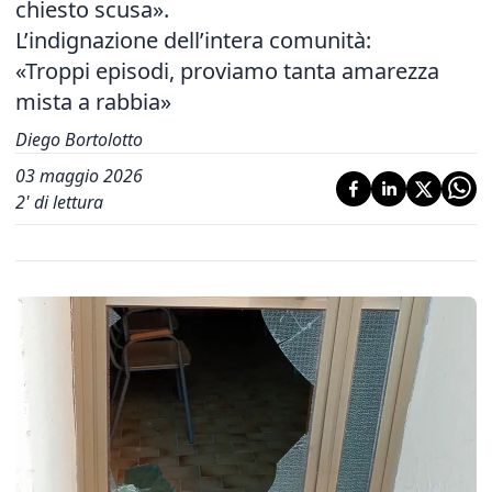
chiesto scusa».
L’indignazione dell’intera comunità:
«Troppi episodi, proviamo tanta amarezza
mista a rabbia»
Diego Bortolotto
03 maggio 2026
2
' di lettura