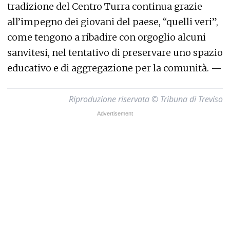
tradizione del Centro Turra continua grazie
all’impegno dei giovani del paese, “quelli veri”,
come tengono a ribadire con orgoglio alcuni
sanvitesi, nel tentativo di preservare uno spazio
educativo e di aggregazione per la comunità. —
Riproduzione riservata © Tribuna di Treviso