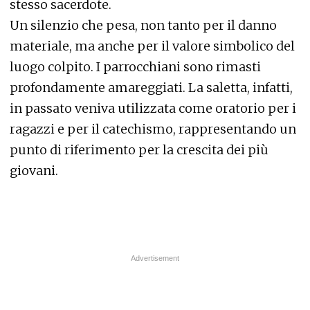
stesso sacerdote.
Un silenzio che pesa, non tanto per il danno
materiale, ma anche per il valore simbolico del
luogo colpito. I parrocchiani sono rimasti
profondamente amareggiati. La saletta, infatti,
in passato veniva utilizzata come oratorio per i
ragazzi e per il catechismo, rappresentando un
punto di riferimento per la crescita dei più
giovani.