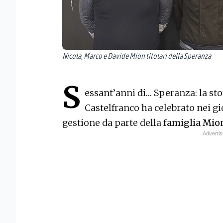
Nicola, Marco e Davide Mion titolari della Speranza
S
essant’anni di… Speranza: la sto
Castelfranco ha celebrato nei gi
gestione da parte della
famiglia Mio