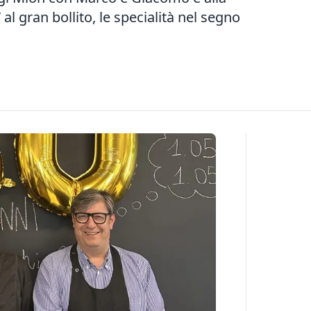
 al gran bollito, le specialità nel segno