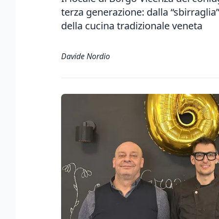
terza generazione: dalla “sbirraglia”
della cucina tradizionale veneta
Davide Nordio