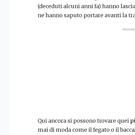
(deceduti alcuni anni fa) hanno lascia
ne hanno saputo portare avanti la tr
Qui ancora si possono trovare quei
pi
mai di moda come il fegato o il baccal