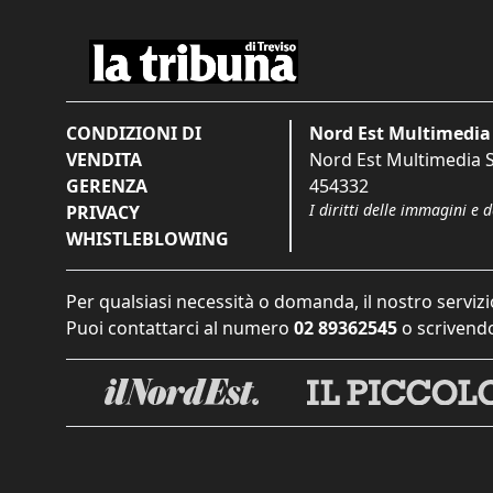
CONDIZIONI DI
Nord Est Multimedia 
VENDITA
Nord Est Multimedia S.
GERENZA
454332
I diritti delle immagini e 
PRIVACY
WHISTLEBLOWING
Per qualsiasi necessità o domanda, il nostro servizi
Puoi contattarci al numero
02 89362545
o scrivendo