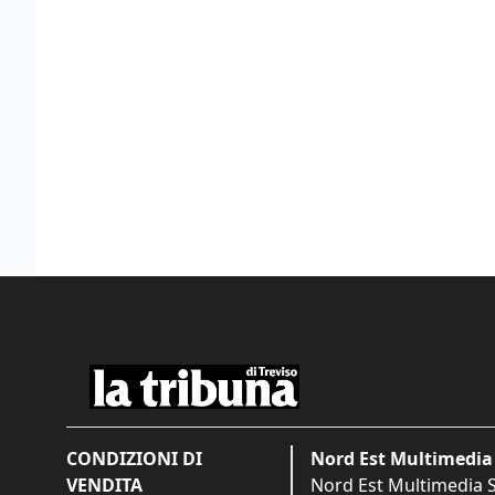
CONDIZIONI DI
Nord Est Multimedia 
VENDITA
Nord Est Multimedia S.