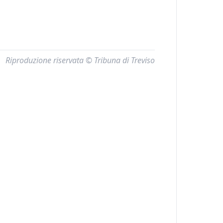
Riproduzione riservata © Tribuna di Treviso