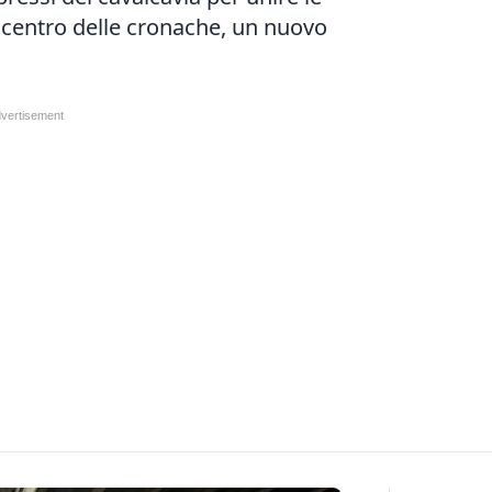
al centro delle cronache, un nuovo