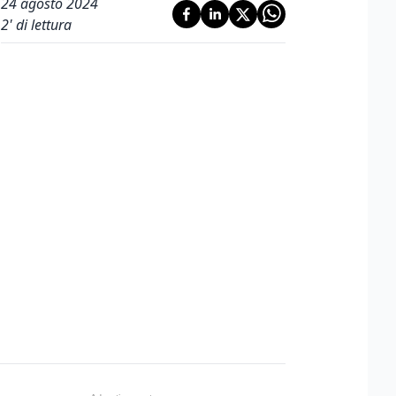
24 agosto 2024
2
' di lettura