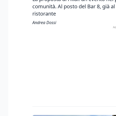
comunità.
Al posto del Bar 8, già 
ristorante
Andrea Dossi