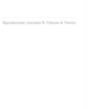
Riproduzione riservata © Tribuna di Treviso