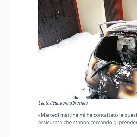
L'auto della donna bruciata
«Martedì mattina mi ha contattato la quest
assicurato che stanno cercando di prender