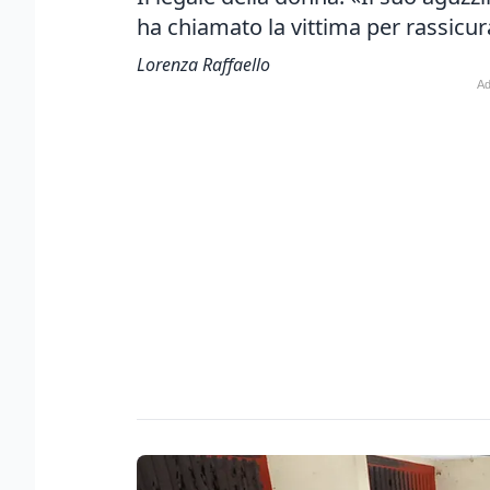
ha chiamato la vittima per rassicur
Lorenza Raffaello