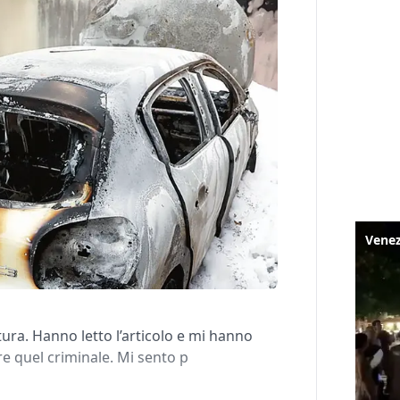
ura. Hanno letto l’articolo e mi hanno
e quel criminale. Mi sento p