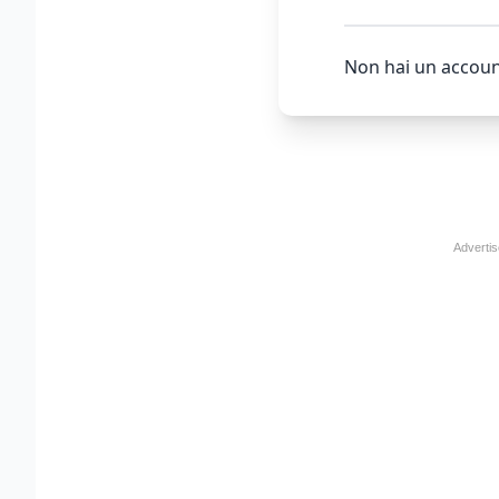
Non hai un accoun