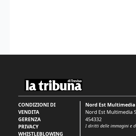
CONDIZIONI DI
Nord Est Multimedia 
VENDITA
Nord Est Multimedia S.
GERENZA
454332
I diritti delle immagini e 
PRIVACY
WHISTLEBLOWING