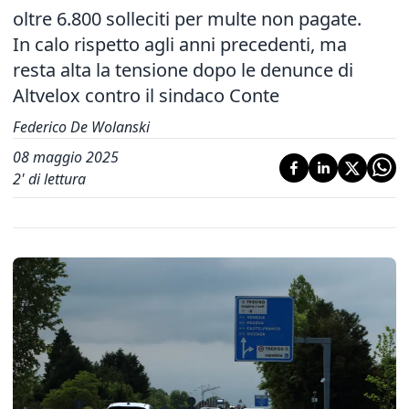
oltre 6.800 solleciti per multe non pagate.
In calo rispetto agli anni precedenti, ma
resta alta la tensione dopo le denunce di
Altvelox contro il sindaco Conte
Federico De Wolanski
08 maggio 2025
2
' di lettura