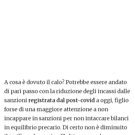
A cosa è dovuto il calo? Potrebbe essere andato
di pari passo con la riduzione degli incassi dalle
sanzioni
registrata dal post-covid
a oggi, figlio
forse di una maggiore attenzione a non
incappare in sanzioni per non intaccare bilanci
in equilibrio precario. Di certo non è diminuito