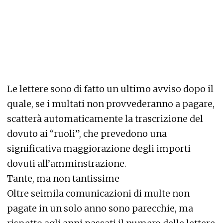
Le lettere sono di fatto un ultimo avviso dopo il
quale, se i multati non provvederanno a pagare,
scatterà automaticamente la trascrizione del
dovuto ai “ruoli”, che prevedono una
significativa maggiorazione degli importi
dovuti all’amminstrazione.
Tante, ma non tantissime
Oltre seimila comunicazioni di multe non
pagate in un solo anno sono parecchie, ma