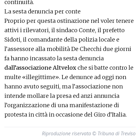
continuità.
La sesta denuncia per conte
Proprio per questa ostinazione nel voler tenere
attivi i rilevatori, il sindaco Conte, il prefetto
Sidoti, il comandante della polizia locale e
l’assessore alla mobilità De Checchi due giorni
fa hanno incassato la sesta denuncia
dall’associazione Altvelox
che si batte contro le
multe «illegittime». Le denunce ad oggi non
hanno avuto seguiti, ma l’associazione non
intende mollare la presa ed anzi annuncia
l’organizzazione di una manifestazione di
protesta in città in occasione del Giro d’Italia.
Riproduzione riservata © Tribuna di Treviso