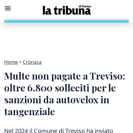
Home
Cronaca
Multe non pagate a Treviso:
oltre 6.800 solleciti per le
sanzioni da autovelox in
tangenziale
Nel 2024 il Comune di Treviso ha inviato