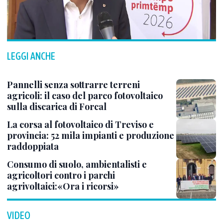
LEGGI ANCHE
Pannelli senza sottrarre terreni
agricoli: il caso del parco fotovoltaico
sulla discarica di Forcal
La corsa al fotovoltaico di Treviso e
provincia: 52 mila impianti e produzione
raddoppiata
Consumo di suolo, ambientalisti e
agricoltori contro i parchi
agrivoltaici:«Ora i ricorsi»
VIDEO