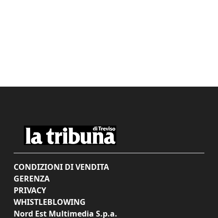
CONDIZIONI DI VENDITA
GERENZA
PRIVACY
WHISTLEBLOWING
Nord Est Multimedia S.p.a.