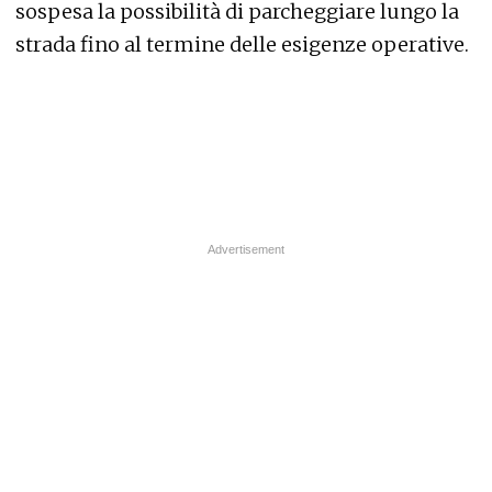
sospesa la possibilità di parcheggiare lungo la
strada fino al termine delle esigenze operative.