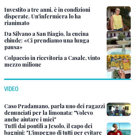
Investito a tre anni, è in condizioni
disperate. Un'infermiera lo ha
rianimato
Da Silvano a San Biagio, la cucina
chiude: «Ci prendiamo una lunga
pausa»
Colpaccio in ricevitoria a Casale, vinto
mezzo milione
VIDEO
Caso Pradamano, parla uno dei ragazzi
denunciati per la limonata: "Volevo
anche aiutare i miei"
Tuffi dai pontili a Jesolo, il capo dei
bagnini: "L'impegno di tutti per evitare