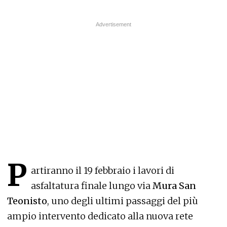
P
artiranno il 19 febbraio i lavori di
asfaltatura finale lungo via
Mura San
Teonisto
, uno degli ultimi passaggi del più
ampio intervento dedicato alla nuova rete