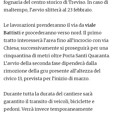
fognaria del centro storico di Treviso. In caso di
maltempo, l’avvio slitterà al 23 febbraio.
Le lavorazioni prenderanno il via da
viale
Battisti
e procederanno verso nord. Il primo
tratto interesserà l’area fino all’incrocio con via
Chiesa; successivamente si proseguirà per una
cinquantina di metri oltre Porta Santi Quaranta.
L’avvio della seconda fase dipenderà dalla
rimozione della gru presente all’altezza del
civico 13, prevista per l’inizio di marzo.
Durante tutta la durata del cantiere sarà
garantito il transito di veicoli, biciclette e
pedoni. Verrà invece temporaneamente