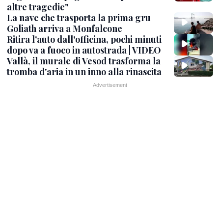
altre tragedie"
La nave che trasporta la prima gru
Goliath arriva a Monfalcone
Ritira l'auto dall'officina, pochi minuti
dopo va a fuoco in autostrada | VIDEO
Vallà, il murale di Vesod trasforma la
tromba d'aria in un inno alla rinascita