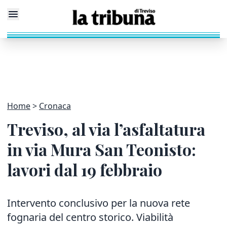
Home
Cronaca
Treviso, al via l’asfaltatura
in via Mura San Teonisto:
lavori dal 19 febbraio
Intervento conclusivo per la nuova rete
fognaria del centro storico. Viabilità