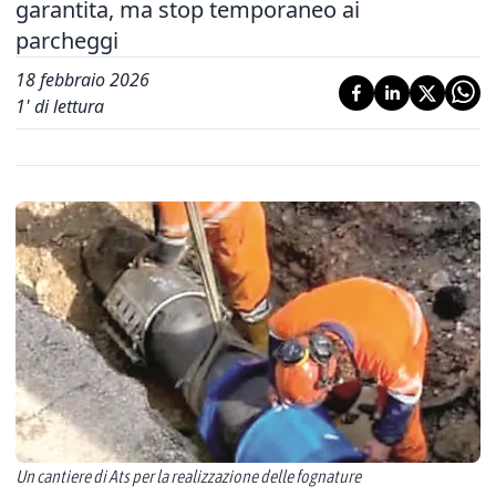
garantita, ma stop temporaneo ai
parcheggi
18 febbraio 2026
1
' di lettura
Un cantiere di Ats per la realizzazione delle fognature