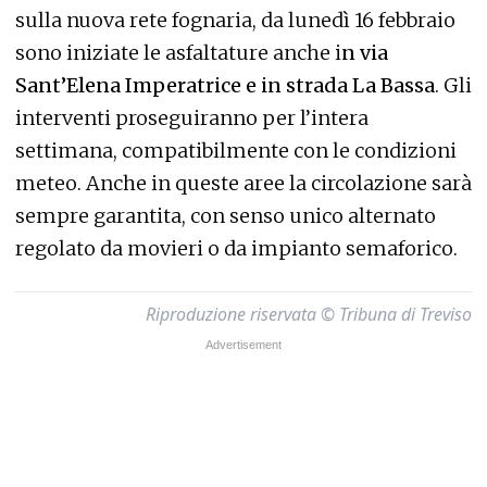
sulla nuova rete fognaria, da lunedì 16 febbraio
sono iniziate le asfaltature anche i
n via
Sant’Elena Imperatrice e in strada La Bassa
. Gli
interventi proseguiranno per l’intera
settimana, compatibilmente con le condizioni
meteo. Anche in queste aree la circolazione sarà
sempre garantita, con senso unico alternato
regolato da movieri o da impianto semaforico.
Riproduzione riservata © Tribuna di Treviso