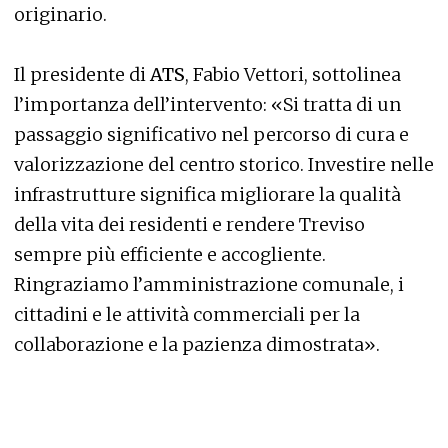
originario.
Il presidente di
ATS
, Fabio Vettori, sottolinea
l’importanza dell’intervento: «Si tratta di un
passaggio significativo nel percorso di cura e
valorizzazione del centro storico. Investire nelle
infrastrutture significa migliorare la qualità
della vita dei residenti e rendere Treviso
sempre più efficiente e accogliente.
Ringraziamo l’amministrazione comunale, i
cittadini e le attività commerciali per la
collaborazione e la pazienza dimostrata».