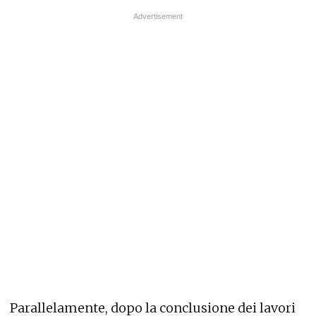
Parallelamente, dopo la conclusione dei lavori