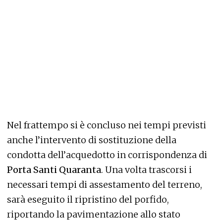
Nel frattempo si è concluso nei tempi previsti
anche l’intervento di sostituzione della
condotta dell’acquedotto in corrispondenza di
Porta Santi Quaranta
. Una volta trascorsi i
necessari tempi di assestamento del terreno,
sarà eseguito il ripristino del porfido,
riportando la pavimentazione allo stato