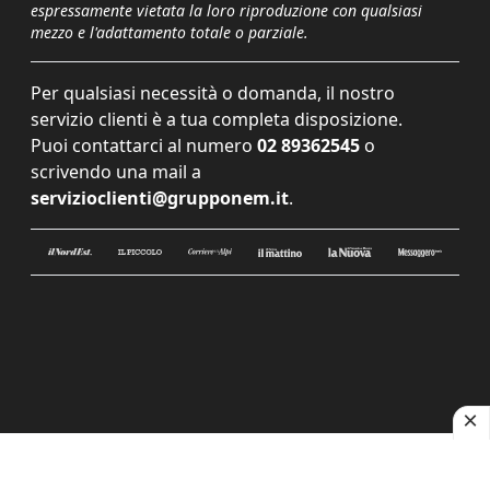
espressamente vietata la loro riproduzione con qualsiasi
mezzo e l'adattamento totale o parziale.
Per qualsiasi necessità o domanda, il nostro
servizio clienti è a tua completa disposizione.
Puoi contattarci al numero
02 89362545
o
scrivendo una mail a
servizioclienti@grupponem.it
.
Le tue preferenze relative alla privacy