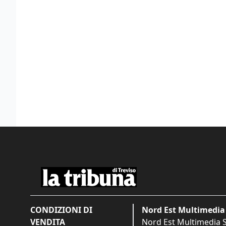
CONDIZIONI DI
Nord Est Multimedia 
VENDITA
Nord Est Multimedia S.