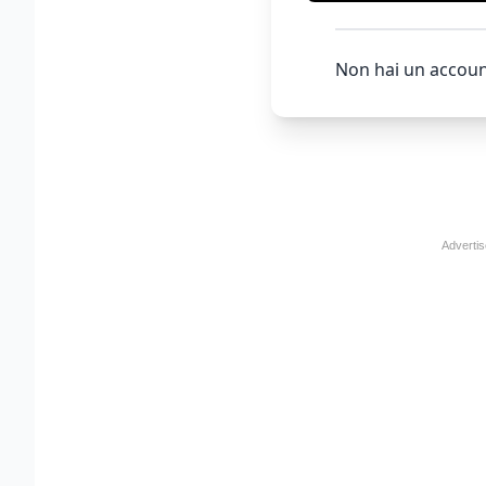
Non hai un accoun