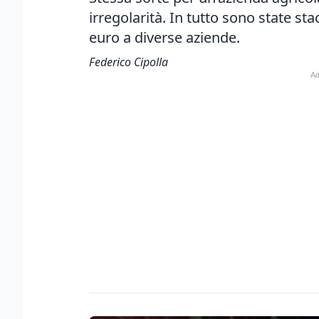
irregolarità. In tutto sono state st
euro a diverse aziende.
Federico Cipolla