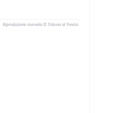
Riproduzione riservata © Tribuna di Treviso