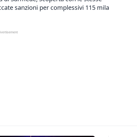
accate sanzioni per complessivi 115 mila