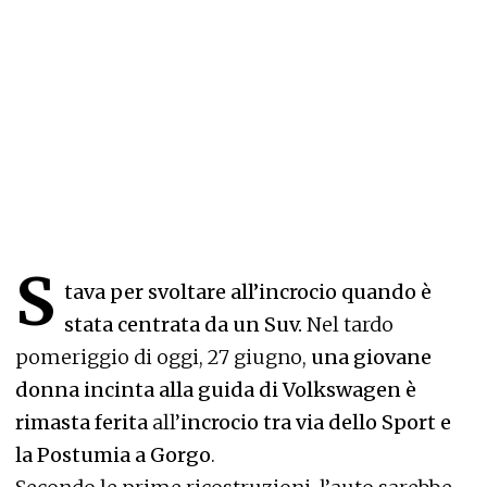
S
tava per svoltare all’incrocio quando è
stata centrata da un Suv.
Nel tardo
pomeriggio di oggi, 27 giugno,
una giovane
donna incinta alla guida di Volkswagen è
rimasta ferita
all’
incrocio tra via dello Sport e
la Postumia a Gorgo
.