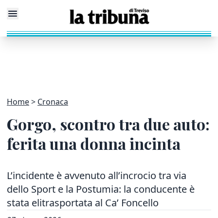
Home
Cronaca
Gorgo, scontro tra due auto:
ferita una donna incinta
L’incidente è avvenuto all’incrocio tra via
dello Sport e la Postumia: la conducente è
stata elitrasportata al Ca’ Foncello