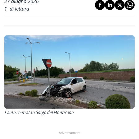
27 giugno 2026
1
' di lettura
L'auto centrata a Gorgo del Monticano