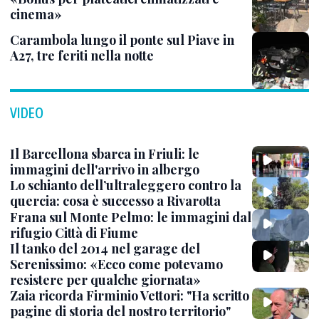
cinema»
Carambola lungo il ponte sul Piave in
A27, tre feriti nella notte
VIDEO
Il Barcellona sbarca in Friuli: le
immagini dell'arrivo in albergo
Lo schianto dell’ultraleggero contro la
quercia: cosa è successo a Rivarotta
Frana sul Monte Pelmo: le immagini dal
rifugio Città di Fiume
Il tanko del 2014 nel garage del
Serenissimo: «Ecco come potevamo
resistere per qualche giornata»
Zaia ricorda Firminio Vettori: "Ha scritto
pagine di storia del nostro territorio"