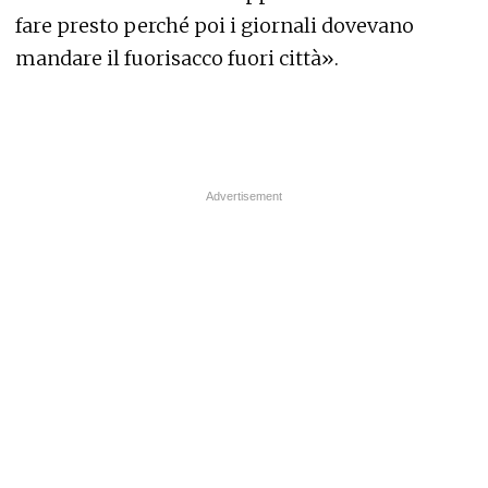
fare presto perché poi i giornali dovevano
mandare il fuorisacco fuori città».