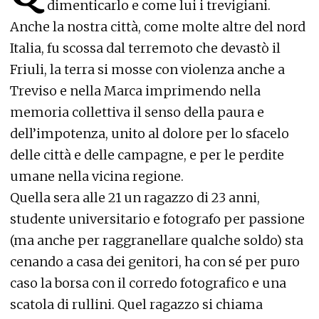
dimenticarlo e come lui i trevigiani.
Anche la nostra città, come molte altre del nord
Italia, fu scossa dal terremoto che devastò il
Friuli, la terra si mosse con violenza anche a
Treviso e nella Marca imprimendo nella
memoria collettiva il senso della paura e
dell’impotenza, unito al dolore per lo sfacelo
delle città e delle campagne, e per le perdite
umane nella vicina regione.
Quella sera alle 21 un ragazzo di 23 anni,
studente universitario e fotografo per passione
(ma anche per raggranellare qualche soldo) sta
cenando a casa dei genitori, ha con sé per puro
caso la borsa con il corredo fotografico e una
scatola di rullini. Quel ragazzo si chiama