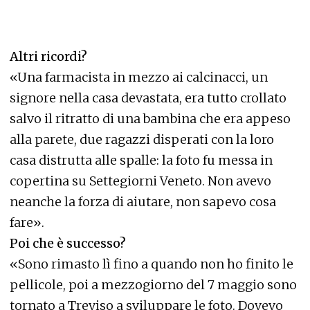
Altri ricordi?
«Una farmacista in mezzo ai calcinacci, un
signore nella casa devastata, era tutto crollato
salvo il ritratto di una bambina che era appeso
alla parete, due ragazzi disperati con la loro
casa distrutta alle spalle: la foto fu messa in
copertina su Settegiorni Veneto. Non avevo
neanche la forza di aiutare, non sapevo cosa
fare».
Poi che è successo?
«Sono rimasto lì fino a quando non ho finito le
pellicole, poi a mezzogiorno del 7 maggio sono
tornato a Treviso a sviluppare le foto. Dovevo