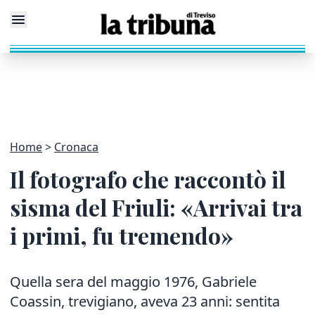
Home
Cronaca
Il fotografo che raccontò il
sisma del Friuli: «Arrivai tra
i primi, fu tremendo»
Quella sera del maggio 1976, Gabriele
Coassin, trevigiano, aveva 23 anni: sentita