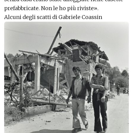
prefabbricate. Non le ho più riviste».
Alcuni degli scatti di Gabriele Coassin