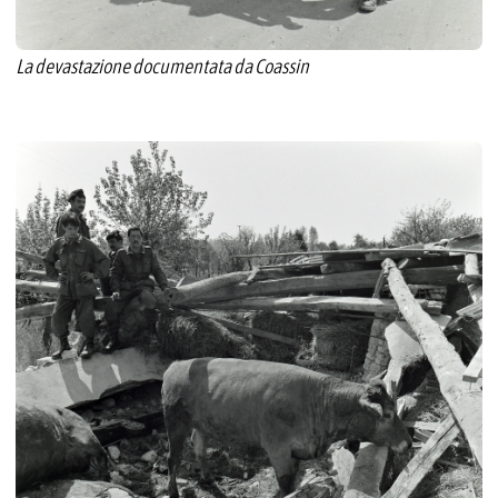
La devastazione documentata da Coassin