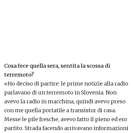
Cosa fece quella sera, sentita la scossa di
terremoto?
«Ho deciso di partire: le prime notizie alla radio
parlavano di un terremoto in Slovenia. Non
avevo la radio in macchina, quindi avevo preso
con me quella portatile a transistor di casa.
Messe le pile fresche, avevo fatto il pieno ed ero
partito. Strada facendo arrivavano informazioni