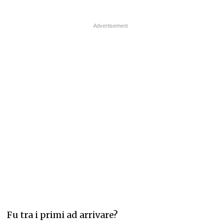
Fu tra i primi ad arrivare?