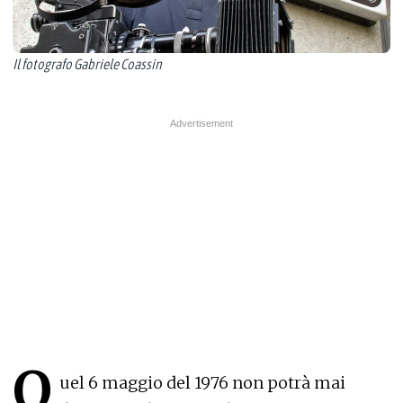
Il fotografo Gabriele Coassin
Q
uel 6 maggio del 1976 non potrà mai