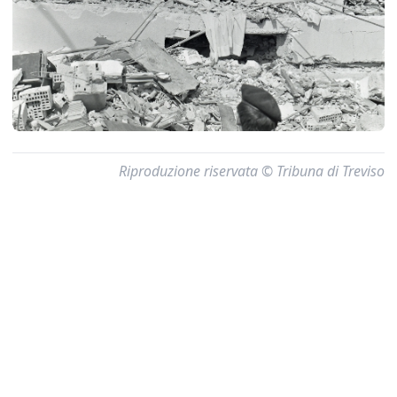
Riproduzione riservata © Tribuna di Treviso