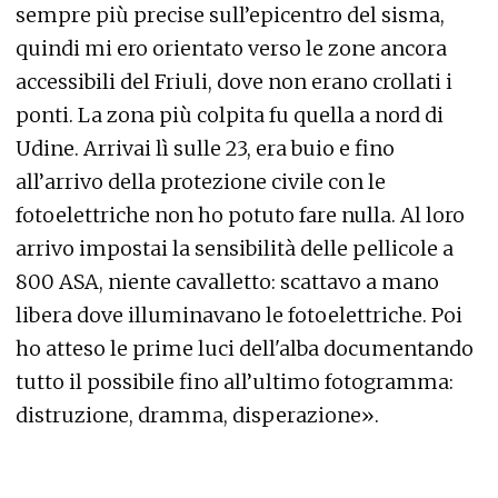
sempre più precise sull’epicentro del sisma,
quindi mi ero orientato verso le zone ancora
accessibili del Friuli, dove non erano crollati i
ponti. La zona più colpita fu quella a nord di
Udine. Arrivai lì sulle 23, era buio e fino
all’arrivo della protezione civile con le
fotoelettriche non ho potuto fare nulla. Al loro
arrivo impostai la sensibilità delle pellicole a
800 ASA, niente cavalletto: scattavo a mano
libera dove illuminavano le fotoelettriche. Poi
ho atteso le prime luci dell'alba documentando
tutto il possibile fino all’ultimo fotogramma:
distruzione, dramma, disperazione».