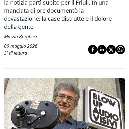
la notizia partì subito per il Friuli. In una
manciata di ore documentò la
devastazione: la case distrutte e il dolore
della gente
Marzia Borghesi
09 maggio 2026
3
' di lettura