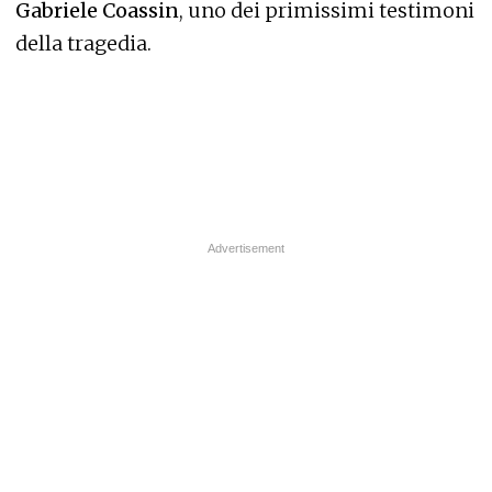
Gabriele Coassin
, uno dei primissimi testimoni
della tragedia.