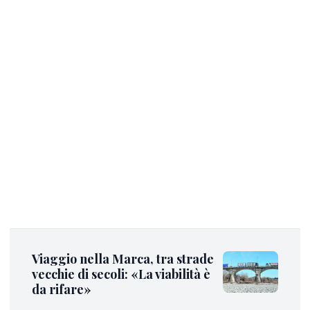
Viaggio nella Marca, tra strade
vecchie di secoli: «La viabilità è
da rifare»