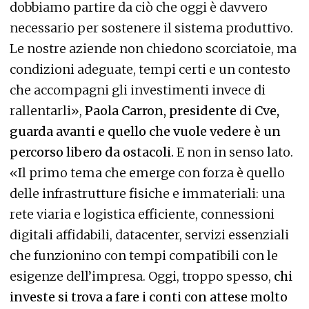
dobbiamo partire da ciò che oggi è davvero
necessario per sostenere il sistema produttivo.
Le nostre aziende non chiedono scorciatoie, ma
condizioni adeguate, tempi certi e un contesto
che accompagni gli investimenti invece di
rallentarli»,
Paola Carron, presidente di Cve,
guarda avanti e quello che vuole vedere è un
percorso libero da ostacoli.
E non in senso lato.
«Il primo tema che emerge con forza è quello
delle infrastrutture fisiche e immateriali: una
rete viaria e logistica efficiente, connessioni
digitali affidabili, datacenter, servizi essenziali
che funzionino con tempi compatibili con le
esigenze dell’impresa. Oggi, troppo spesso,
chi
investe si trova a fare i conti con attese molto