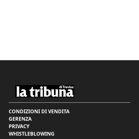
CONDIZIONI DI VENDITA
GERENZA
PRIVACY
WHISTLEBLOWING