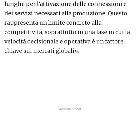
lunghe per l’attivazione delle connessioni e
dei servizi necessari alla produzione.
Questo
rappresenta un limite concreto alla
competitività, soprattutto in una fase in cui la
velocità decisionale e operativa è un fattore
chiave sui mercati globali».