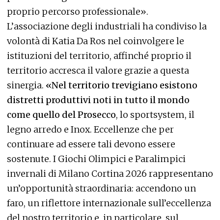
proprio percorso professionale».
L’associazione degli industriali ha condiviso la
volontà di Katia Da Ros nel coinvolgere le
istituzioni del territorio, affinché proprio il
territorio accresca il valore grazie a questa
sinergia.
«Nel territorio trevigiano esistono
distretti produttivi noti in tutto il mondo
come quello del Prosecco
, lo sportsystem, il
legno arredo e Inox. Eccellenze che per
continuare ad essere tali devono essere
sostenute. I Giochi Olimpici e Paralimpici
invernali di Milano Cortina 2026 rappresentano
un’opportunità straordinaria: accendono un
faro, un riflettore internazionale sull’eccellenza
del nostro territorio e, in particolare, sul