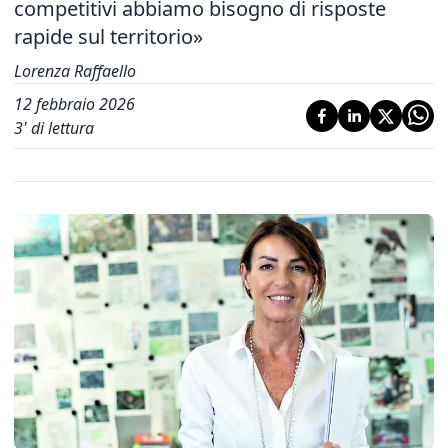
competitivi abbiamo bisogno di risposte
rapide sul territorio»
Lorenza Raffaello
12 febbraio 2026
3
' di lettura