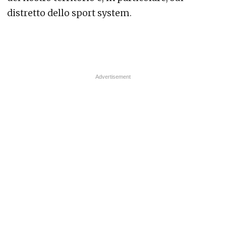
distretto dello sport system.