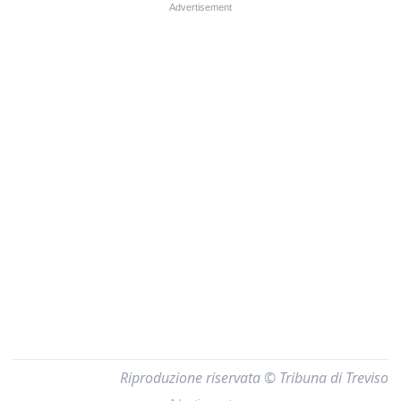
Riproduzione riservata © Tribuna di Treviso