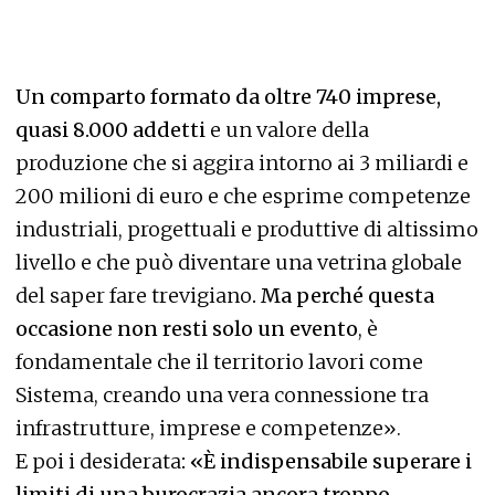
Un comparto formato da oltre 740 imprese,
quasi 8.000 addetti
e un valore della
produzione che si aggira intorno ai 3 miliardi e
200 milioni di euro e che esprime competenze
industriali, progettuali e produttive di altissimo
livello e che può diventare una vetrina globale
del saper fare trevigiano
. Ma perché questa
occasione non resti solo un evento
, è
fondamentale che il territorio lavori come
Sistema, creando una vera connessione tra
infrastrutture, imprese e competenze».
E poi i desiderata
: «È indispensabile superare i
limiti di una burocrazia ancora troppo