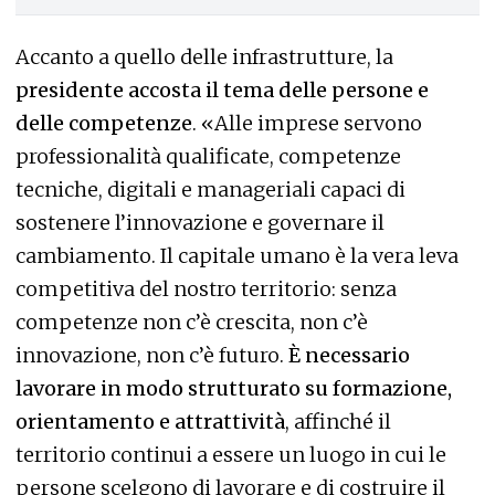
Accanto a quello delle infrastrutture, la
presidente accosta il tema delle persone e
delle competenze
. «Alle imprese servono
professionalità qualificate, competenze
tecniche, digitali e manageriali capaci di
sostenere l’innovazione e governare il
cambiamento. Il capitale umano è la vera leva
competitiva del nostro territorio: senza
competenze non c’è crescita, non c’è
innovazione, non c’è futuro.
È necessario
lavorare in modo strutturato su formazione,
orientamento e attrattività
, affinché il
territorio continui a essere un luogo in cui le
persone scelgono di lavorare e di costruire il