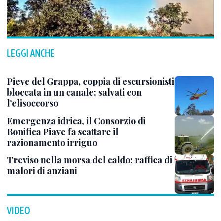
LEGGI ANCHE
Pieve del Grappa, coppia di escursionisti
bloccata in un canale: salvati con
l’elisoccorso
Emergenza idrica, il Consorzio di
Bonifica Piave fa scattare il
razionamento irriguo
Treviso nella morsa del caldo: raffica di
malori di anziani
VIDEO