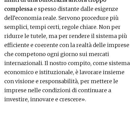
complessa
e spesso distante dalle esigenze
dell’economia reale. Servono procedure più
semplici, tempi certi, regole chiare. Non per
ridurre le tutele, ma per rendere il sistema più
efficiente e coerente con la realtà delle imprese
che competono ogni giorno sui mercati
internazionali. Il nostro compito, come sistema
economico e istituzionale, è lavorare insieme
con visione e responsabilità, per mettere le
imprese nelle condizioni di continuare a
investire, innovare e crescere».