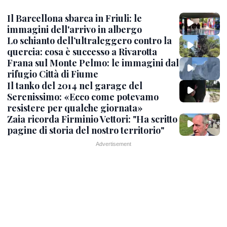
Il Barcellona sbarca in Friuli: le
immagini dell'arrivo in albergo
Lo schianto dell’ultraleggero contro la
quercia: cosa è successo a Rivarotta
Frana sul Monte Pelmo: le immagini dal
rifugio Città di Fiume
Il tanko del 2014 nel garage del
Serenissimo: «Ecco come potevamo
resistere per qualche giornata»
Zaia ricorda Firminio Vettori: "Ha scritto
pagine di storia del nostro territorio"