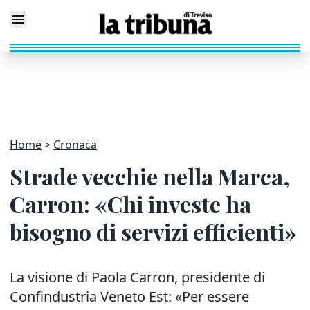
Home
Cronaca
Strade vecchie nella Marca,
Carron: «Chi investe ha
bisogno di servizi efficienti»
La visione di Paola Carron, presidente di
Confindustria Veneto Est: «Per essere