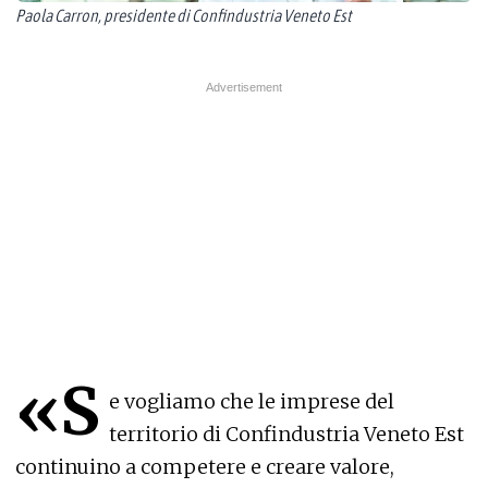
Paola Carron, presidente di Confindustria Veneto Est
«S
e vogliamo che le imprese del
territorio di Confindustria Veneto Est
continuino a competere e creare valore,