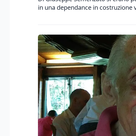
in una dependance in costruzione v