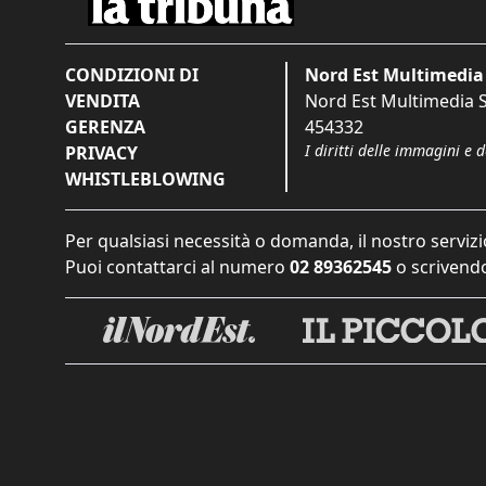
CONDIZIONI DI
Nord Est Multimedia 
VENDITA
Nord Est Multimedia S.
GERENZA
454332
I diritti delle immagini e 
PRIVACY
WHISTLEBLOWING
Per qualsiasi necessità o domanda, il nostro servizi
Puoi contattarci al numero
02 89362545
o scrivendo