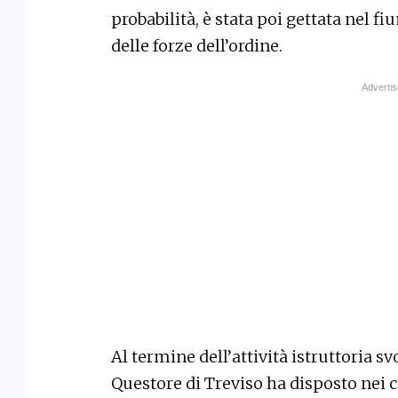
probabilità, è stata poi gettata nel f
delle forze dell’ordine.
Al termine dell’attività istruttoria sv
Questore di Treviso ha disposto nei co