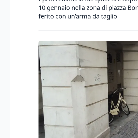
10 gennaio nella zona di piazza Bo
ferito con un’arma da taglio