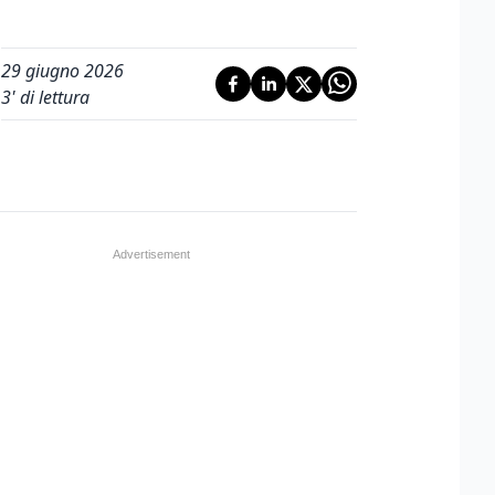
29 giugno 2026
3
' di lettura