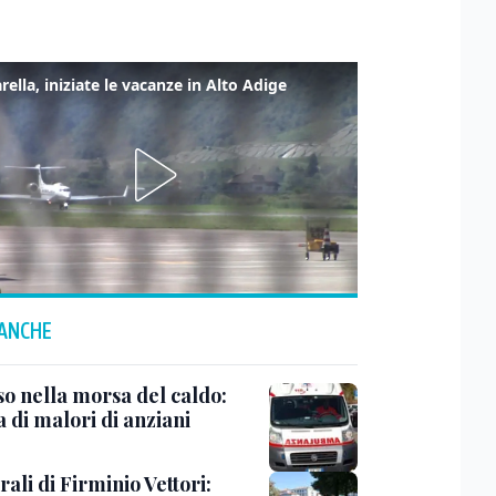
rella, iniziate le vacanze in Alto Adige
 ANCHE
so nella morsa del caldo:
a di malori di anziani
rali di Firminio Vettori: