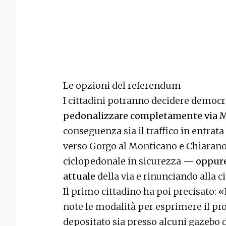
Le opzioni del referendum
I cittadini potranno decidere democ
pedonalizzare completamente via 
conseguenza sia il traffico in entrata
verso Gorgo al Monticano e Chiaran
ciclopedonale in sicurezza —
oppure
attuale
della via e rinunciando alla 
Il primo cittadino ha poi precisato
note le modalità per esprimere il pro
depositato sia presso alcuni gazebo de