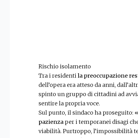
Rischio isolamento
Tra i residenti
la preoccupazione res
dell’opera era atteso da anni, dall’al
spinto un gruppo di cittadini ad avvi
sentire la propria voce.
Sul punto, il sindaco ha proseguito:
«
pazienza
per i temporanei disagi che 
viabilità. Purtroppo, l’impossibilità 