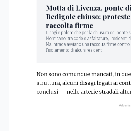
Motta di Livenza, ponte d
Redigole chiuso: proteste
raccolta firme
Disagi e polemiche per la chiusura del ponte s
Monticano: tra code e asfaltature, i residenti d
Malintrada avviano una raccolta firme contro
l’isolamento di alcuni residenti
Non sono comunque mancati, in quest
struttura, alcuni
disagi legati ai con
conclusi — nelle arterie stradali alte