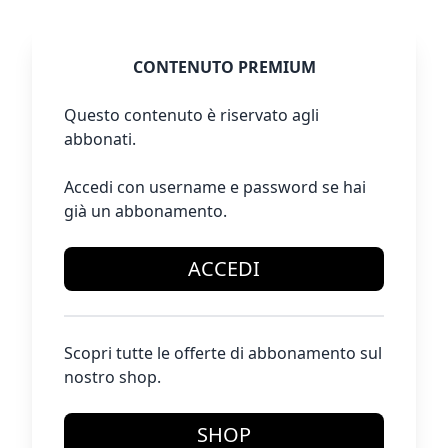
CONTENUTO PREMIUM
Questo contenuto è riservato agli
abbonati.
Accedi con username e password se hai
già un abbonamento.
ACCEDI
Scopri tutte le offerte di abbonamento sul
nostro shop.
SHOP