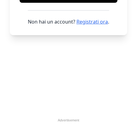
Non hai un account?
Registrati ora
.