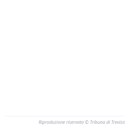
Riproduzione riservata © Tribuna di Treviso