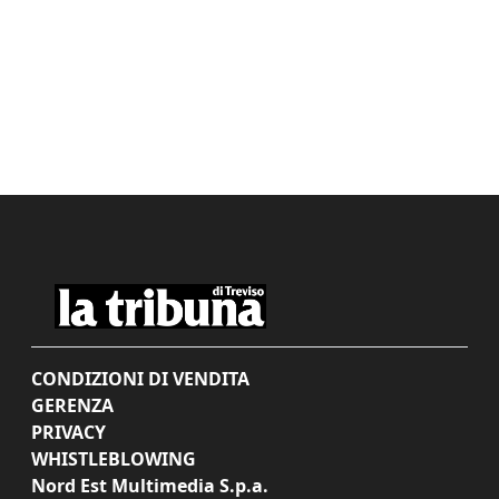
CONDIZIONI DI VENDITA
GERENZA
PRIVACY
WHISTLEBLOWING
Nord Est Multimedia S.p.a.