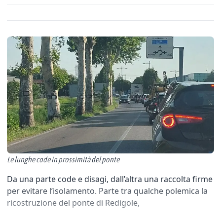
Le lunghe code in prossimità del ponte
Da una parte code e disagi, dall’altra una raccolta firme
per evitare l’isolamento. Parte tra qualche polemica la
ricostruzione del ponte di Redigole,