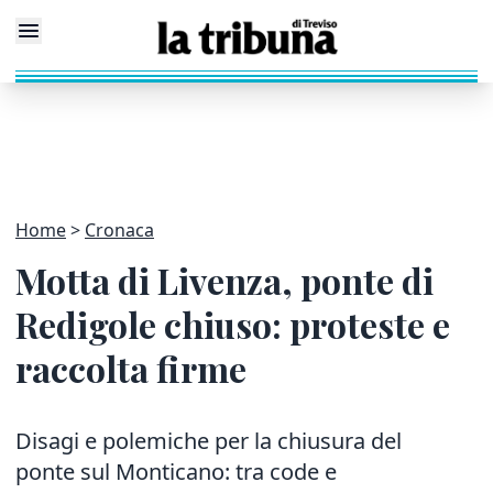
Home
Cronaca
Motta di Livenza, ponte di
Redigole chiuso: proteste e
raccolta firme
Disagi e polemiche per la chiusura del
ponte sul Monticano: tra code e