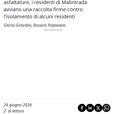
asfaltature, i residenti di Malintrada
avviano una raccolta firme contro
l’isolamento di alcuni residenti
Gloria Girardini, Rosario Padovano
24 giugno 2026
2
' di lettura