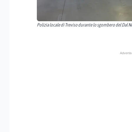
Polizia locale di Treviso durante lo sgombero del Dal N