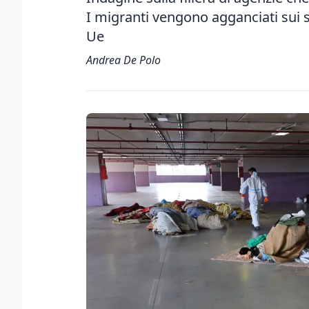
I migranti vengono agganciati sui
Ue
Andrea De Polo