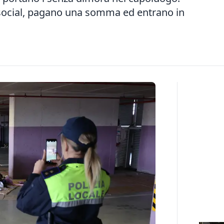
 social, pagano una somma ed entrano in