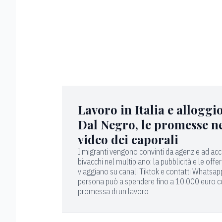
Lavoro in Italia e alloggio
Dal Negro, le promesse n
video dei caporali
I migranti vengono convinti da agenzie ad acce
bivacchi nel multipiano: la pubblicità e le offe
viaggiano su canali Tiktok e contatti Whatsap
persona può a spendere fino a 10.000 euro c
promessa di un lavoro