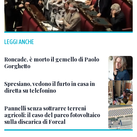
LEGGI ANCHE
Roncade, è morto il gemello di Paolo
Gorghetto
Spresiano, vedono il furto in casa in
diretta su telefonino
Pannelli senza sottrarre terreni
agricoli: il caso del parco fotovoltaico
sulla discarica di Forcal