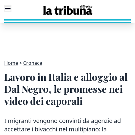
Home
Cronaca
Lavoro in Italia e alloggio al
Dal Negro, le promesse nei
video dei caporali
I migranti vengono convinti da agenzie ad
accettare i bivacchi nel multipiano: la