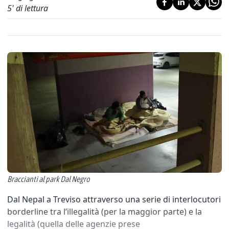
5
' di lettura
Braccianti al park Dal Negro
Dal Nepal a Treviso attraverso una serie di interlocutori
borderline tra l’illegalità (per la maggior parte) e la
legalità (quella delle agenzie prese