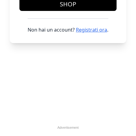
SHOP
Non hai un account?
Registrati ora
.