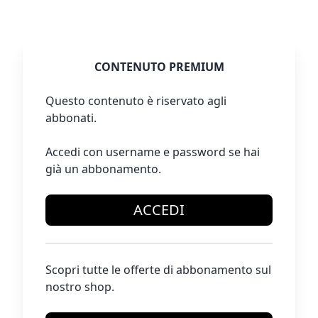
CONTENUTO PREMIUM
Questo contenuto è riservato agli
abbonati.
Accedi con username e password se hai
già un abbonamento.
ACCEDI
Scopri tutte le offerte di abbonamento sul
nostro shop.