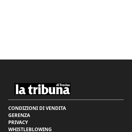
CONDIZIONI DI VENDITA
GERENZA
PRIVACY
WHISTLEBLOWING