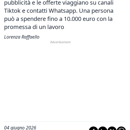
pubblicità e le offerte viaggiano su canali
Tiktok e contatti Whatsapp. Una persona
può a spendere fino a 10.000 euro con la
promessa di un lavoro
Lorenza Raffaello
04 giugno 2026