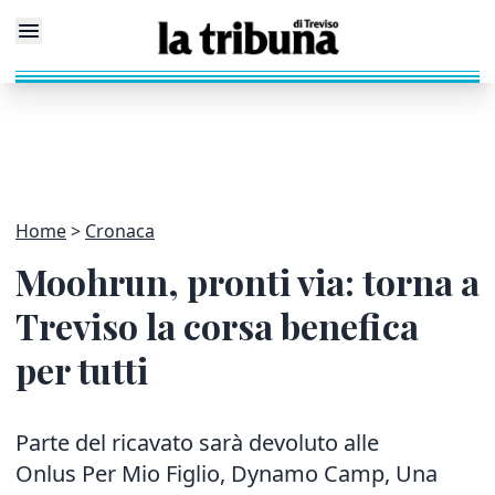
Home
Cronaca
Moohrun, pronti via: torna a
Treviso la corsa benefica
per tutti
Parte del ricavato sarà devoluto alle
Onlus Per Mio Figlio, Dynamo Camp, Una