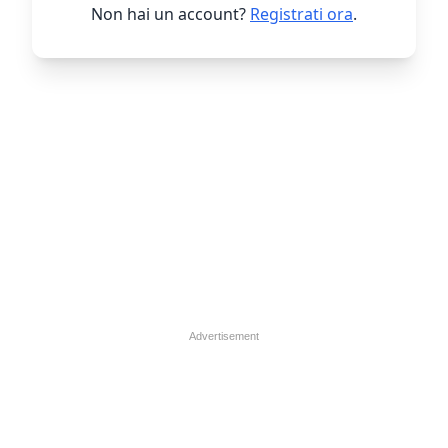
Non hai un account?
Registrati ora
.