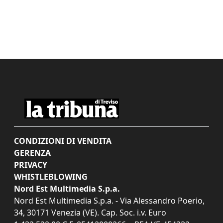
CONDIZIONI DI VENDITA
GERENZA
PRIVACY
WHISTLEBLOWING
Nord Est Multimedia S.p.a.
Nord Est Multimedia S.p.a. - Via Alessandro Poerio,
34, 30171 Venezia (VE). Cap. Soc. i.v. Euro