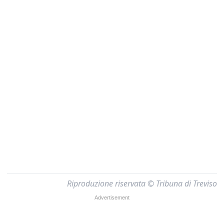
Riproduzione riservata © Tribuna di Treviso