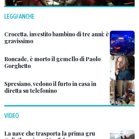
LEGGI ANCHE
Crocetta, investito bambino di tre anni: è
gravissimo
Roncade, è morto il gemello di Paolo
Gorghetto
Spresiano, vedono il furto in casa in
diretta su telefonino
VIDEO
La nave che trasporta la prima gru