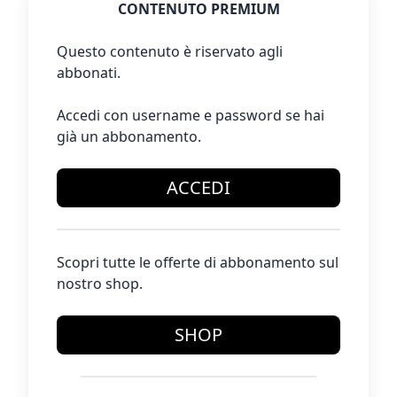
CONTENUTO PREMIUM
Questo contenuto è riservato agli
abbonati.
Accedi con username e password se hai
già un abbonamento.
ACCEDI
Scopri tutte le offerte di abbonamento sul
nostro shop.
SHOP