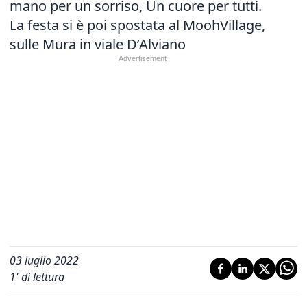
mano per un sorriso, Un cuore per tutti.
La festa si è poi spostata al MoohVillage,
sulle Mura in viale D’Alviano
03 luglio 2022
1
' di lettura