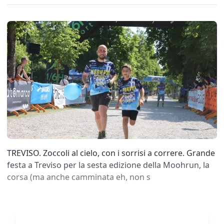
TREVISO. Zoccoli al cielo, con i sorrisi a correre. Grande
festa a Treviso per la sesta edizione della Moohrun, la
corsa (ma anche camminata eh, non s