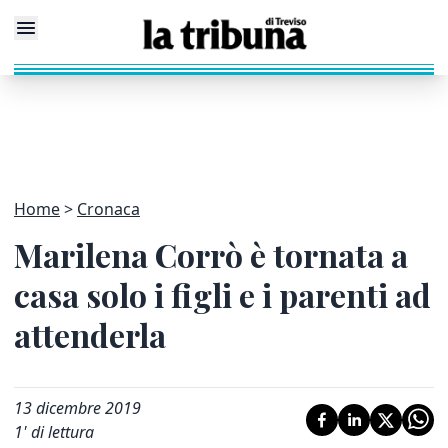
Home
Cronaca
Marilena Corrò è tornata a
casa solo i figli e i parenti ad
attenderla
13 dicembre 2019
1
' di lettura