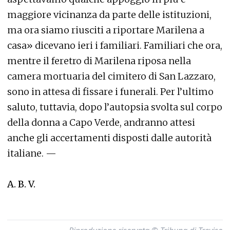
maggiore vicinanza da parte delle istituzioni,
ma ora siamo riusciti a riportare Marilena a
casa» dicevano ieri i familiari. Familiari che ora,
mentre il feretro di Marilena riposa nella
camera mortuaria del cimitero di San Lazzaro,
sono in attesa di fissare i funerali. Per l’ultimo
saluto, tuttavia, dopo l’autopsia svolta sul corpo
della donna a Capo Verde, andranno attesi
anche gli accertamenti disposti dalle autorità
italiane. —
A. B. V.