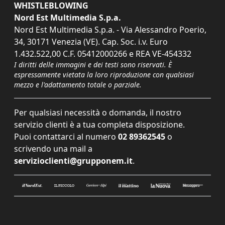
WHISTLEBLOWING
Nord Est Multimedia S.p.a.
Nord Est Multimedia S.p.a. - Via Alessandro Poerio,
34, 30171 Venezia (VE). Cap. Soc. i.v. Euro
1.432.522,00 C.F. 05412000266 e REA VE-454332
I diritti delle immagini e dei testi sono riservati. È
espressamente vietata la loro riproduzione con qualsiasi
mezzo e l'adattamento totale o parziale.
Per qualsiasi necessità o domanda, il nostro
servizio clienti è a tua completa disposizione.
Puoi contattarci al numero
02 89362545
o
scrivendo una mail a
servizioclienti@grupponem.it
.