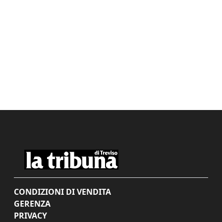
CONDIZIONI DI VENDITA
GERENZA
PRIVACY