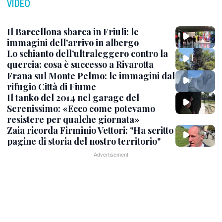
VIDEO
Il Barcellona sbarca in Friuli: le
immagini dell'arrivo in albergo
Lo schianto dell’ultraleggero contro la
quercia: cosa è successo a Rivarotta
Frana sul Monte Pelmo: le immagini dal
rifugio Città di Fiume
Il tanko del 2014 nel garage del
Serenissimo: «Ecco come potevamo
resistere per qualche giornata»
Zaia ricorda Firminio Vettori: "Ha scritto
pagine di storia del nostro territorio"