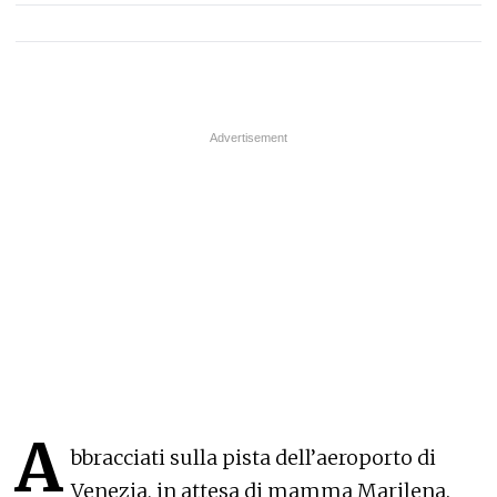
A
bbracciati sulla pista dell’aeroporto di
Venezia, in attesa di mamma Marilena.