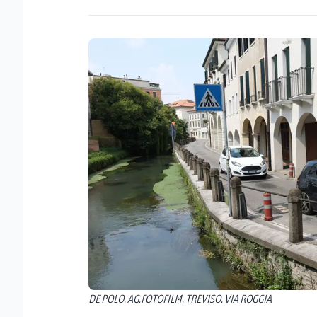
DE POLO. AG.FOTOFILM. TREVISO. VIA ROGGIA