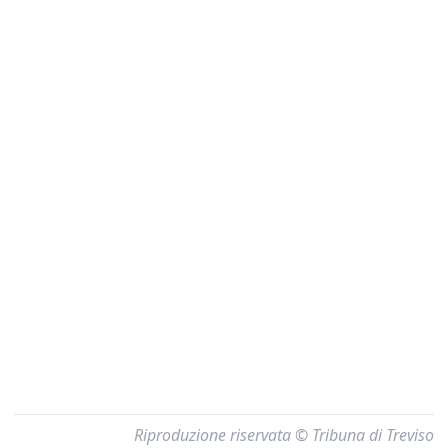
Riproduzione riservata © Tribuna di Treviso