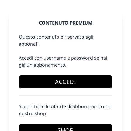
CONTENUTO PREMIUM
Questo contenuto è riservato agli
abbonati.
Accedi con username e password se hai
già un abbonamento.
ACCEDI
Scopri tutte le offerte di abbonamento sul
nostro shop.
SHOP