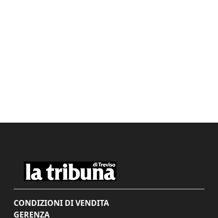
CONDIZIONI DI VENDITA
GERENZA