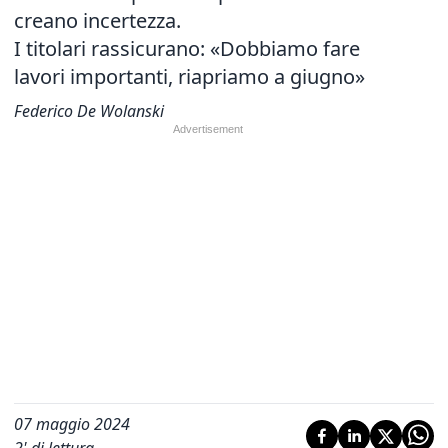
creano incertezza.
I titolari rassicurano: «Dobbiamo fare
lavori importanti, riapriamo a giugno»
Federico De Wolanski
07 maggio 2024