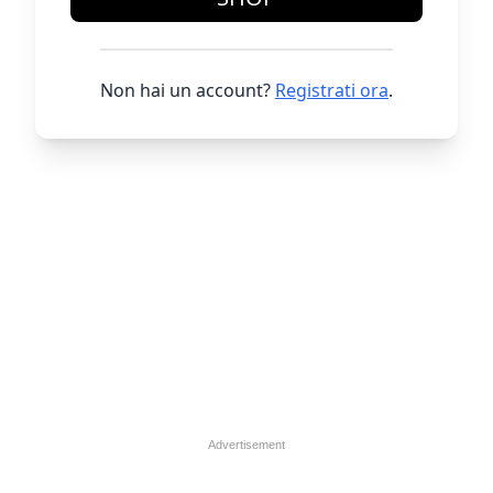
Non hai un account?
Registrati ora
.