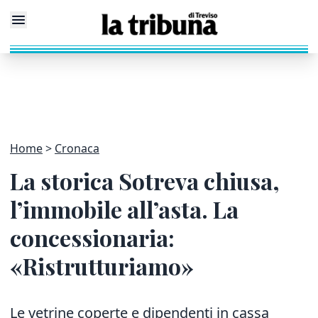
Home
Cronaca
La storica Sotreva chiusa,
l’immobile all’asta. La
concessionaria:
«Ristrutturiamo»
Le vetrine coperte e dipendenti in cassa