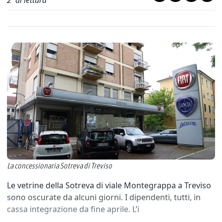
2
' di lettura
La concessionaria Sotreva di Treviso
Le vetrine della Sotreva di viale Montegrappa a Treviso
sono oscurate da alcuni giorni. I dipendenti, tutti, in
cassa integrazione da fine aprile. L’i