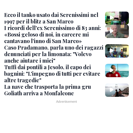
Ecco il tanko usato dai Serenissimi nel
1997 per il blitz a San Marco
I ricordi dell'ex Serenissimo di 83 anni:
«Bossi geloso di noi, in carcere mi
cantavano l’inno di San Marco»
Caso Pradamano, parla uno dei ragazzi
denunciati per la limonata: "Volevo
anche aiutare i miei"
Tuffi dai pontili a Jesolo, il capo dei
bagnini: "L'impegno di tutti per evitare
altre tragedie"
La nave che trasporta la prima gru
Goliath arriva a Monfalcone