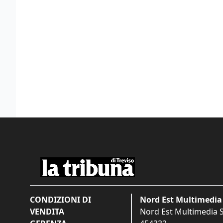
CONDIZIONI DI
Nord Est Multimedia 
VENDITA
Nord Est Multimedia S.