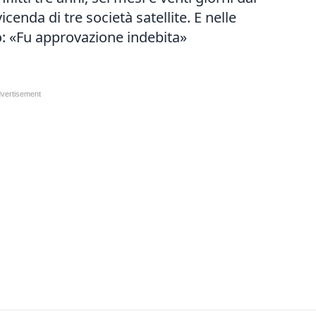
icenda di tre società satellite. E nelle
: «Fu approvazione indebita»