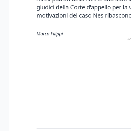
giudici della Corte d’appello per la v
motivazioni del caso Nes ribascono
Marco Filippi