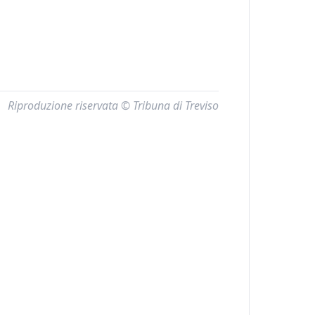
Riproduzione riservata © Tribuna di Treviso