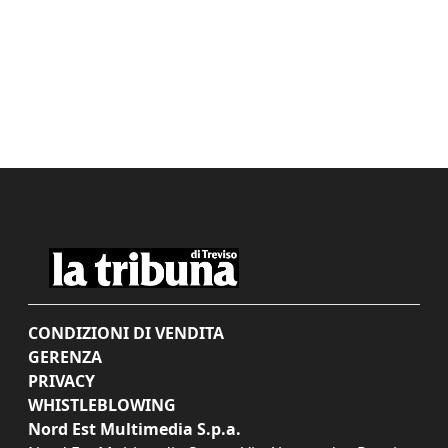
CONDIZIONI DI VENDITA
GERENZA
PRIVACY
WHISTLEBLOWING
Nord Est Multimedia S.p.a.