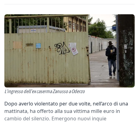
L’ingresso dell’ex caserma Zanusso a Oderzo
Dopo averlo violentato per due volte, nell’arco di una
mattinata, ha offerto alla sua vittima mille euro in
cambio del silenzio. Emergono nuovi inquie