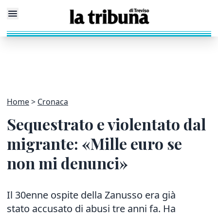
Home
Cronaca
Sequestrato e violentato dal
migrante: «Mille euro se
non mi denunci»
Il 30enne ospite della Zanusso era già
stato accusato di abusi tre anni fa. Ha