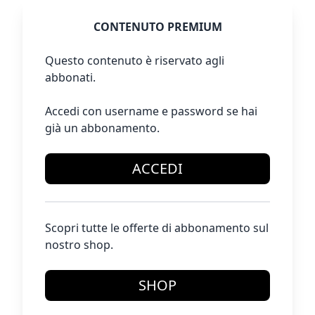
CONTENUTO PREMIUM
Questo contenuto è riservato agli
abbonati.
Accedi con username e password se hai
già un abbonamento.
ACCEDI
Scopri tutte le offerte di abbonamento sul
nostro shop.
SHOP