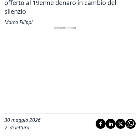
offerto al 19enne denaro in cambio del
silenzio
Marco Filippi
30 maggio 2026
2
' di lettura