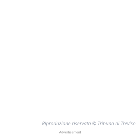
Riproduzione riservata © Tribuna di Treviso