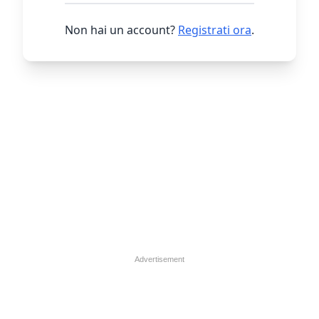
Non hai un account?
Registrati ora
.