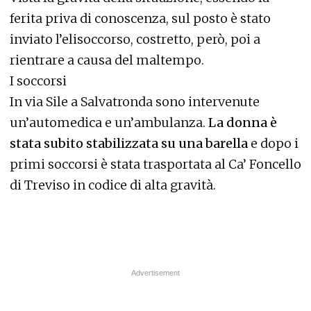
ferita priva di conoscenza, sul posto è stato
inviato l’elisoccorso, costretto, però, poi a
rientrare a causa del maltempo.
I soccorsi
In via Sile a Salvatronda sono intervenute
un’automedica e un’ambulanza.
La donna è
stata subito stabilizzata su una barella
e dopo i
primi soccorsi è stata trasportata al Ca’ Foncello
di Treviso in codice di alta gravità.