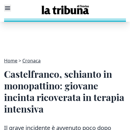
Home
Cronaca
Castelfranco, schianto in
monopattino: giovane
incinta ricoverata in terapia
intensiva
Il grave incidente è avvenuto poco dopo