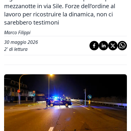
mezzanotte in via Sile. Forze dell’ordine al
lavoro per ricostruire la dinamica, non ci
sarebbero testimoni
Marco Filippi
30 maggio 2026
2
' di lettura