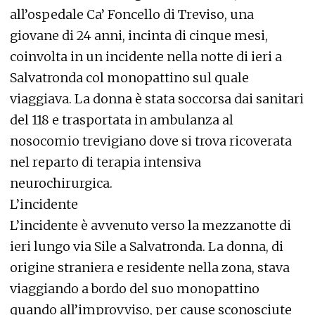
all’ospedale Ca’ Foncello di Treviso, una
giovane di 24 anni, incinta di cinque mesi,
coinvolta in un incidente nella notte di ieri a
Salvatronda col monopattino sul quale
viaggiava. La donna è stata soccorsa dai sanitari
del 118 e trasportata in ambulanza al
nosocomio trevigiano dove si trova ricoverata
nel reparto di terapia intensiva
neurochirurgica.
L’incidente
L’incidente è avvenuto verso la mezzanotte di
ieri lungo via Sile a Salvatronda. La donna, di
origine straniera e residente nella zona, stava
viaggiando a bordo del suo monopattino
quando all’improvviso, per cause sconosciute