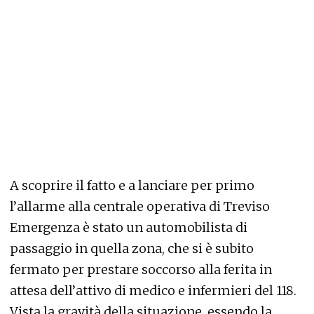
A scoprire il fatto e a lanciare per primo
l’allarme alla centrale operativa di Treviso
Emergenza è stato un automobilista di
passaggio in quella zona, che si è subito
fermato per prestare soccorso alla ferita in
attesa dell’attivo di medico e infermieri del 118.
Vista la gravità della situazione, essendo la