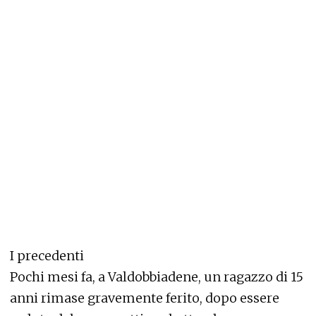
I precedenti
Pochi mesi fa, a Valdobbiadene, un ragazzo di 15
anni rimase gravemente ferito, dopo essere