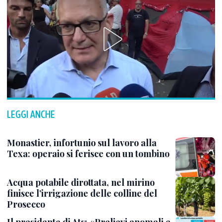
LEGGI ANCHE
Monastier, infortunio sul lavoro alla
Texa: operaio si ferisce con un tombino
Acqua potabile dirottata, nel mirino
finisce l’irrigazione delle colline del
Prosecco