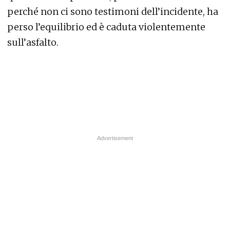
perché non ci sono testimoni dell’incidente, ha
perso l’equilibrio ed è caduta violentemente
sull’asfalto.