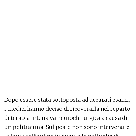
Dopo essere stata sottoposta ad accurati esami,
i medici hanno deciso di ricoverarla nel reparto
di terapia intensiva neurochirurgica a causa di
un politrauma. Sul posto non sono intervenute