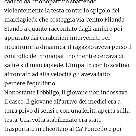
caduto dal monopattino sbattendo
violentemente la testa contro lo spigolo del
marciapiede che costeggia via Centro Filanda.
Stando a quanto raccontato dagli amici e poi
appurato dai carabinieri intervenuti per
ricostruire la dinamica, il ragazzo aveva perso il
controllo del monopattino mentre cercava di
salire sul marciapiede. L’impatto con lo scalino
affrontato ad alta velocità gli aveva fatto
perdere l’equilibrio.
Nonostante l’obbligo, il giovane non indossava
il casco. Il giovane all’arrivo dei medici era a
terra privo di sensi e con una ferita aperta sulla
testa. Una volta stabilizzato era stato
trasportato in elicottero al Ca’ Foncello e poi