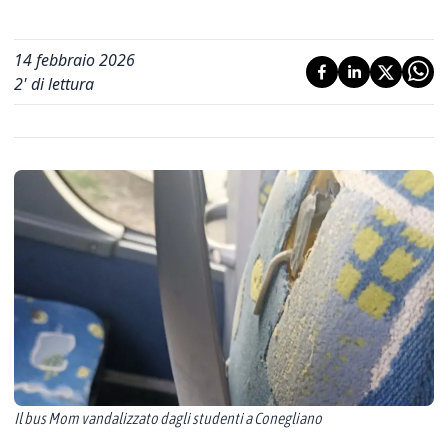
14 febbraio 2026
2
' di lettura
Il bus Mom vandalizzato dagli studenti a Conegliano