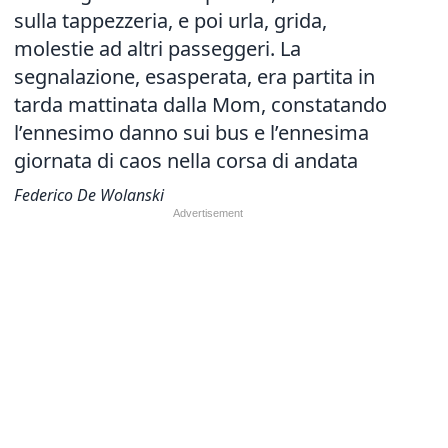
sulla tappezzeria, e poi urla, grida,
molestie ad altri passeggeri. La
segnalazione, esasperata, era partita in
tarda mattinata dalla Mom, constatando
l’ennesimo danno sui bus e l’ennesima
giornata di caos nella corsa di andata
Federico De Wolanski