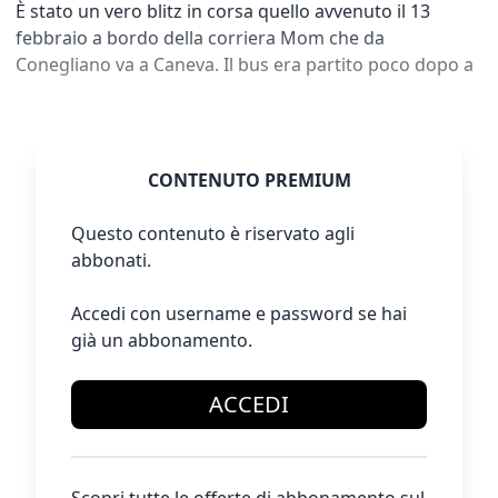
È stato un vero blitz in corsa quello avvenuto il 13
febbraio a bordo della corriera Mom che da
Conegliano va a Caneva. Il bus era partito poco dopo a
CONTENUTO PREMIUM
Questo contenuto è riservato agli
abbonati.
Accedi con username e password se hai
già un abbonamento.
ACCEDI