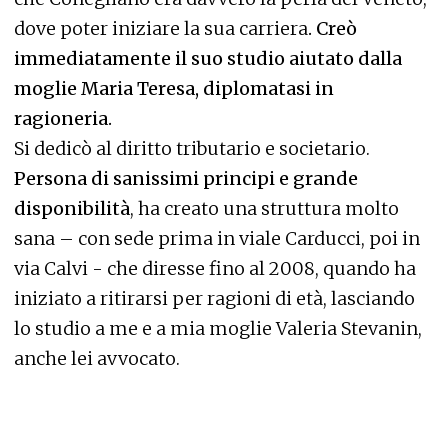
dove poter iniziare la sua carriera
. Creò
immediatamente il suo studio aiutato dalla
moglie Maria Teresa, diplomatasi in
ragioneria.
Si dedicò al diritto tributario e societario.
Persona di sanissimi principi e grande
disponibilità
, ha creato una struttura molto
sana – con sede prima in viale Carducci, poi in
via Calvi - che diresse fino al 2008, quando ha
iniziato a ritirarsi per ragioni di età, lasciando
lo studio a me e a mia moglie Valeria Stevanin,
anche lei avvocato.