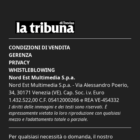
CONDIZIONI DI VENDITA
GERENZA
PRIVACY
WHISTLEBLOWING
Nord Est Multimedia S.p.a.
Nord Est Multimedia S.p.a. - Via Alessandro Poerio,
34, 30171 Venezia (VE). Cap. Soc. i.v. Euro
1.432.522,00 C.F. 05412000266 e REA VE-454332
I diritti delle immagini e dei testi sono riservati. È
espressamente vietata la loro riproduzione con qualsiasi
mezzo e l'adattamento totale o parziale.
Per qualsiasi necessità o domanda, il nostro