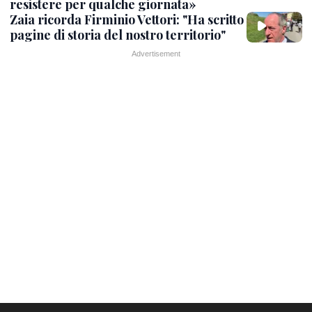
resistere per qualche giornata»
Zaia ricorda Firminio Vettori: "Ha scritto
pagine di storia del nostro territorio"