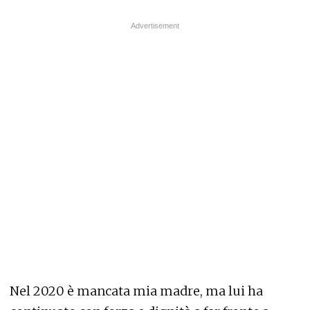
Nel 2020 è mancata mia madre, ma lui ha