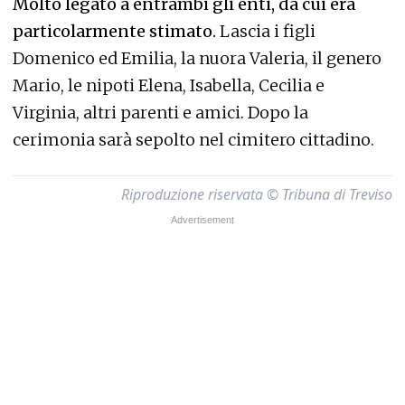
Molto legato a entrambi gli enti, da cui era
particolarmente stimato.
Lascia i figli
Domenico ed Emilia, la nuora Valeria, il genero
Mario, le nipoti Elena, Isabella, Cecilia e
Virginia, altri parenti e amici. Dopo la
cerimonia sarà sepolto nel cimitero cittadino.
Riproduzione riservata © Tribuna di Treviso