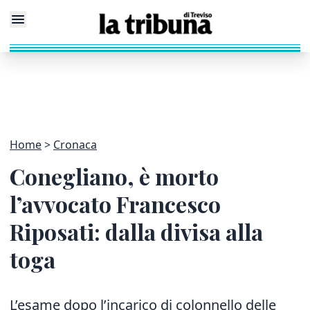
Home
Cronaca
Conegliano, è morto
l’avvocato Francesco
Riposati: dalla divisa alla
toga
L’esame dopo l’incarico di colonnello delle