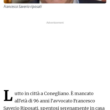
Francesco Saverio riposati
L
utto in città a Conegliano. È mancato
all’età di 96 anni l’avvocato Francesco
Saverio Riposati, spentosi serenamente in casa