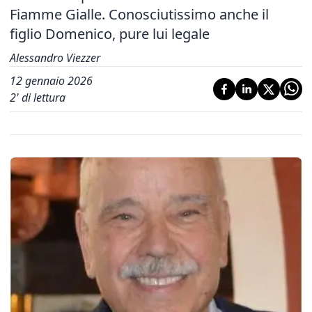
Fiamme Gialle. Conosciutissimo anche il
figlio Domenico, pure lui legale
Alessandro Viezzer
12 gennaio 2026
2
' di lettura