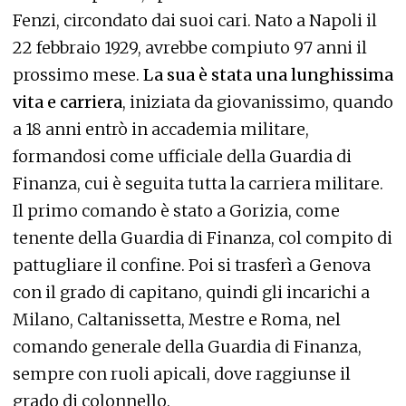
Fenzi, circondato dai suoi cari. Nato a Napoli il
22 febbraio 1929, avrebbe compiuto 97 anni il
prossimo mese.
La sua è stata una lunghissima
vita e carriera
, iniziata da giovanissimo, quando
a 18 anni entrò in accademia militare,
formandosi come ufficiale della Guardia di
Finanza, cui è seguita tutta la carriera militare.
Il primo comando è stato a Gorizia, come
tenente della Guardia di Finanza, col compito di
pattugliare il confine. Poi si trasferì a Genova
con il grado di capitano, quindi gli incarichi a
Milano, Caltanissetta, Mestre e Roma, nel
comando generale della Guardia di Finanza,
sempre con ruoli apicali, dove raggiunse il
grado di colonnello.