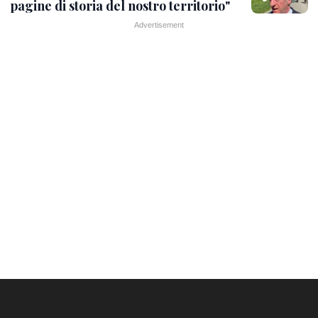
pagine di storia del nostro territorio"