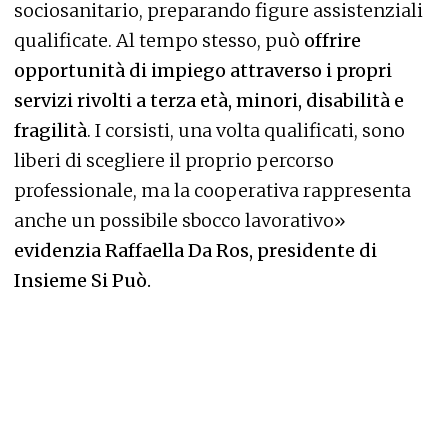
sociosanitario, preparando figure assistenziali
qualificate. Al tempo stesso, può
offrire
opportunità di impiego attraverso i propri
servizi rivolti a terza età, minori, disabilità e
fragilità
. I corsisti, una volta qualificati, sono
liberi di scegliere il proprio percorso
professionale, ma la cooperativa rappresenta
anche un possibile sbocco lavorativo»
evidenzia Raffaella Da Ros, presidente di
Insieme Si Può.