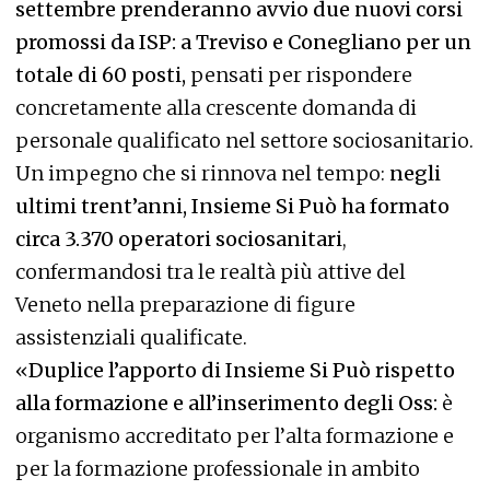
settembre prenderanno avvio due nuovi corsi
promossi da ISP: a Treviso e Conegliano per un
totale di 60 posti,
pensati per rispondere
concretamente alla crescente domanda di
personale qualificato nel settore sociosanitario.
Un impegno che si rinnova nel tempo:
negli
ultimi trent’anni, Insieme Si Può ha formato
circa 3.370 operatori sociosanitari
,
confermandosi tra le realtà più attive del
Veneto nella preparazione di figure
assistenziali qualificate.
«
Duplice l’apporto di Insieme Si Può rispetto
alla formazione e all’inserimento degli Oss:
è
organismo accreditato per l’alta formazione e
per la formazione professionale in ambito