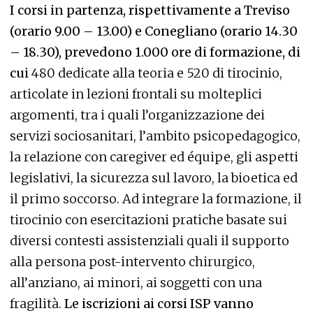
I corsi in partenza, rispettivamente a Treviso
(orario 9.00 – 13.00) e Conegliano (orario 14.30
– 18.30),
prevedono 1.000 ore di formazione, di
cui
480 dedicate alla teoria e 520 di tirocinio,
articolate in lezioni frontali su molteplici
argomenti, tra i quali l’organizzazione dei
servizi sociosanitari, l’ambito psicopedagogico,
la relazione con caregiver ed équipe, gli aspetti
legislativi, la sicurezza sul lavoro, la bioetica ed
il primo soccorso. Ad integrare la formazione, il
tirocinio con esercitazioni pratiche basate sui
diversi contesti assistenziali quali il supporto
alla persona post-intervento chirurgico,
all’anziano, ai minori, ai soggetti con una
fragilità.
Le iscrizioni ai corsi ISP vanno