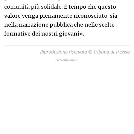
comunità più solidale.
É tempo che questo
valore venga pienamente riconosciuto,
sia
nella narrazione pubblica che nelle scelte
formative dei nostri giovani».
Riproduzione riservata © Tribuna di Treviso