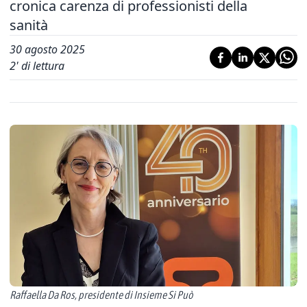
cronica carenza di professionisti della
sanità
30 agosto 2025
2
' di lettura
Raffaella Da Ros, presidente di Insieme Si Può