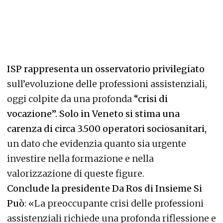
ISP rappresenta un osservatorio privilegiato
sull’evoluzione delle professioni assistenziali,
oggi colpite da una profonda
“
crisi di
vocazione”. Solo in Veneto si stima una
carenza di circa 3.500 operatori sociosanitari,
un dato che evidenzia quanto sia urgente
investire nella formazione e nella
valorizzazione di queste figure.
Conclude
la presidente Da Ros di Insieme Si
Può
: «La preoccupante crisi delle professioni
assistenziali richiede una profonda riflessione e