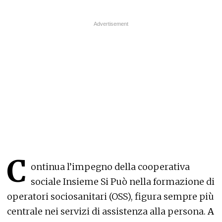
C
ontinua l’impegno della cooperativa
sociale Insieme Si Può nella formazione di
operatori sociosanitari (OSS), figura sempre più
centrale nei servizi di assistenza alla persona.
A