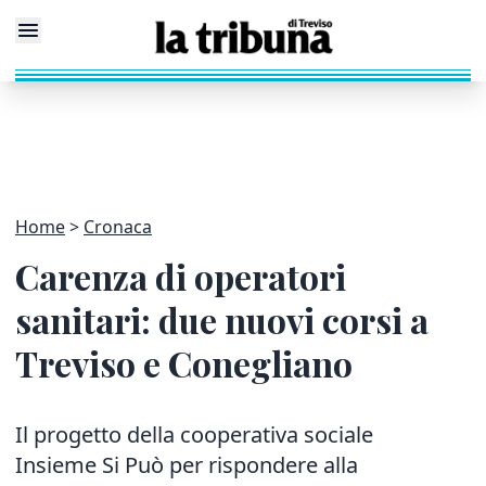
Home
Cronaca
Carenza di operatori
sanitari: due nuovi corsi a
Treviso e Conegliano
Il progetto della cooperativa sociale
Insieme Si Può per rispondere alla