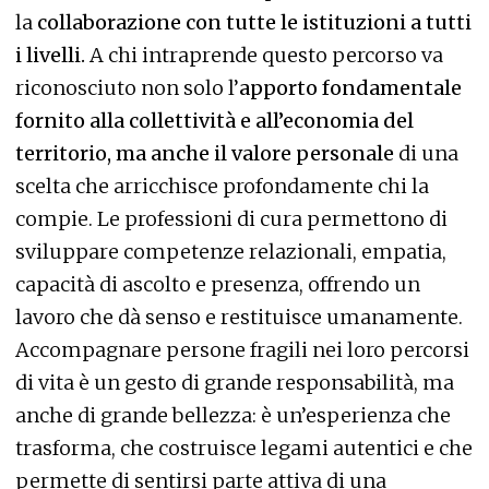
la
collaborazione con tutte le istituzioni a tutti
i livelli
.
A chi intraprende questo percorso va
riconosciuto non solo l’
apporto fondamentale
fornito alla collettività e all’economia del
territorio, ma anche il valore personale
di una
scelta che arricchisce profondamente chi la
compie. Le professioni di cura permettono di
sviluppare competenze relazionali, empatia,
capacità di ascolto e presenza, offrendo un
lavoro che dà senso e restituisce umanamente.
Accompagnare persone fragili nei loro percorsi
di vita è un gesto di grande responsabilità, ma
anche di grande bellezza: è un’esperienza che
trasforma, che costruisce legami autentici e che
permette di sentirsi parte attiva di una