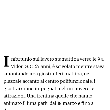
I
nfortunio sul lavoro stamattina verso le 9 a
Vidor. G. C. 67 anni, è scivolato mentre stava
smontando una giostra. Ieri mattina, nel
piazzale accanto al centro polifunzionale, i
giostrai erano impegnati nel rimuovere le
attrazioni. Una trentina quelle che hanno
animato il luna park, dal 18 marzo e fino a