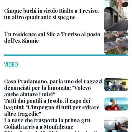
Cinque buchi in vicolo Rialto a Treviso,
un altro quadrante si spegne
Un residence sul Sile a Treviso al posto
dell’ex Siamic
VIDEO
Caso Pradamano, parla uno dei ragazzi
denunciati per la limonata: "Volevo
anche aiutare i miei"
Tuffi dai pontili a Jesolo, il capo dei
bagnini: "L'impegno di tutti per evitare
altre tragedie"
La nave che trasporta la prima gru
Goliath arriva a Monfalcone