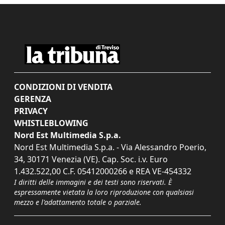
CONDIZIONI DI VENDITA
GERENZA
PRIVACY
WHISTLEBLOWING
Nord Est Multimedia S.p.a.
Nord Est Multimedia S.p.a. - Via Alessandro Poerio,
34, 30171 Venezia (VE). Cap. Soc. i.v. Euro
1.432.522,00 C.F. 05412000266 e REA VE-454332
I diritti delle immagini e dei testi sono riservati. È
espressamente vietata la loro riproduzione con qualsiasi
mezzo e l'adattamento totale o parziale.