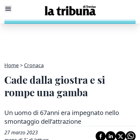
Home
Cronaca
Cade dalla giostra e si
rompe una gamba
Un uomo di 67anni era impegnato nello
smontaggio dell’attrazione
27 marzo 2023