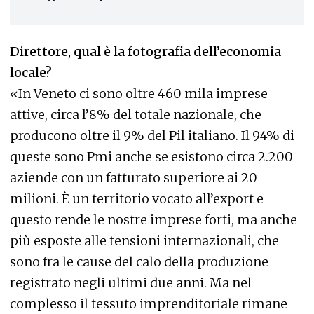
Direttore, qual è la fotografia dell’economia
locale?
«In Veneto ci sono oltre 460 mila imprese
attive, circa l’8% del totale nazionale, che
producono oltre il 9% del Pil italiano. Il 94% di
queste sono Pmi anche se esistono circa 2.200
aziende con un fatturato superiore ai 20
milioni. È un territorio vocato all’export e
questo rende le nostre imprese forti, ma anche
più esposte alle tensioni internazionali, che
sono fra le cause del calo della produzione
registrato negli ultimi due anni. Ma nel
complesso il tessuto imprenditoriale rimane