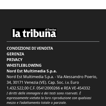
CONDIZIONI DI VENDITA
GERENZA
PRIVACY
WHISTLEBLOWING
Nord Est Multimedia S.p.a.
Nord Est Multimedia S.p.a. - Via Alessandro Poerio,
34, 30171 Venezia (VE). Cap. Soc. i.v. Euro
1.432.522,00 C.F. 05412000266 e REA VE-454332
I diritti delle immagini e dei testi sono riservati. È
espressamente vietata la loro riproduzione con qualsiasi
mezzo e l'adattamento totale o parziale.