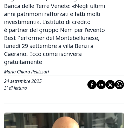
Banca delle Terre Venete: «Negli ultimi
anni patrimoni rafforzati e fatti molti
investimenti». L’istituto di credito
è partner del gruppo Nem per l’evento
Best Performer del Montebellunese,
lunedì 29 settembre a villa Benzi a
Caerano. Ecco come iscriversi
gratuitamente
Maria Chiara Pellizzari
24 settembre 2025
3
' di lettura