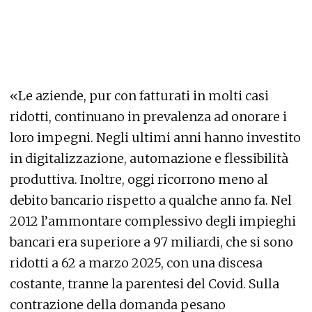
«Le aziende, pur con fatturati in molti casi
ridotti, continuano in prevalenza ad onorare i
loro impegni. Negli ultimi anni hanno investito
in digitalizzazione, automazione e flessibilità
produttiva. Inoltre, oggi ricorrono meno al
debito bancario rispetto a qualche anno fa. Nel
2012 l’ammontare complessivo degli impieghi
bancari era superiore a 97 miliardi, che si sono
ridotti a 62 a marzo 2025, con una discesa
costante, tranne la parentesi del Covid. Sulla
contrazione della domanda pesano