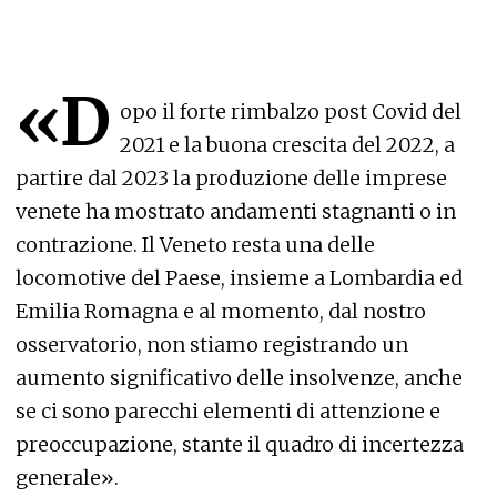
«D
opo il forte rimbalzo post Covid del
2021 e la buona crescita del 2022, a
partire dal 2023 la produzione delle imprese
venete ha mostrato andamenti stagnanti o in
contrazione. Il Veneto resta una delle
locomotive del Paese, insieme a Lombardia ed
Emilia Romagna e al momento, dal nostro
osservatorio, non stiamo registrando un
aumento significativo delle insolvenze, anche
se ci sono parecchi elementi di attenzione e
preoccupazione, stante il quadro di incertezza
generale».