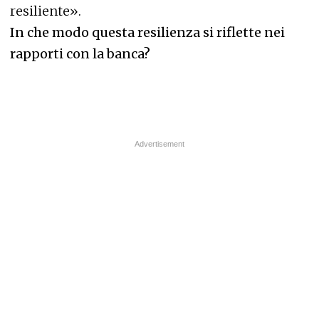
resiliente».
In che modo questa resilienza si riflette nei
rapporti con la banca?