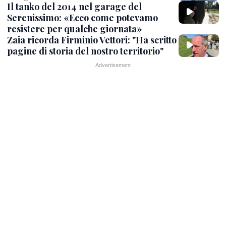
Il tanko del 2014 nel garage del
Serenissimo: «Ecco come potevamo
resistere per qualche giornata»
Zaia ricorda Firminio Vettori: "Ha scritto
pagine di storia del nostro territorio"