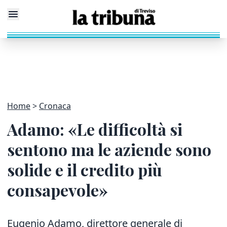
Home
Cronaca
Adamo: «Le difficoltà si
sentono ma le aziende sono
solide e il credito più
consapevole»
Eugenio Adamo, direttore generale di