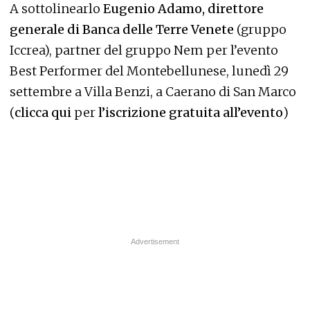
A sottolinearlo
Eugenio Adamo, direttore
generale di Banca delle Terre Venete
(gruppo
Iccrea), partner del gruppo Nem per
l’evento
Best Performer del Montebellunese
, lunedì 29
settembre a Villa Benzi, a Caerano di San Marco
(
clicca qui
per
l’iscrizione gratuita all’evento
)