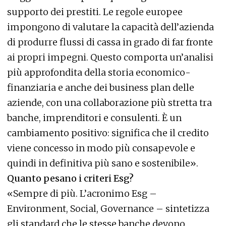
supporto dei prestiti. Le regole europee
impongono di valutare la capacità dell’azienda
di produrre flussi di cassa in grado di far fronte
ai propri impegni. Questo comporta un’analisi
più approfondita della storia economico-
finanziaria e anche dei business plan delle
aziende, con una collaborazione più stretta tra
banche, imprenditori e consulenti. È un
cambiamento positivo: significa che il credito
viene concesso in modo più consapevole e
quindi in definitiva più sano e sostenibile».
Quanto pesano i criteri Esg?
«Sempre di più. L’acronimo Esg –
Environment, Social, Governance – sintetizza
gli standard che le stesse banche devono