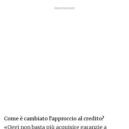
Come è cambiato l’approccio al credito?
«Oggi non basta più acquisire garanzie a