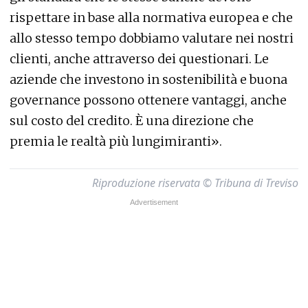
rispettare in base alla normativa europea e che
allo stesso tempo dobbiamo valutare nei nostri
clienti, anche attraverso dei questionari. Le
aziende che investono in sostenibilità e buona
governance possono ottenere vantaggi, anche
sul costo del credito. È una direzione che
premia le realtà più lungimiranti».
Riproduzione riservata © Tribuna di Treviso