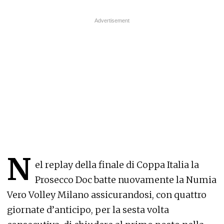
N
el replay della finale di Coppa Italia la
Prosecco Doc batte nuovamente la Numia
Vero Volley Milano assicurandosi, con quattro
giornate d’anticipo, per la sesta volta