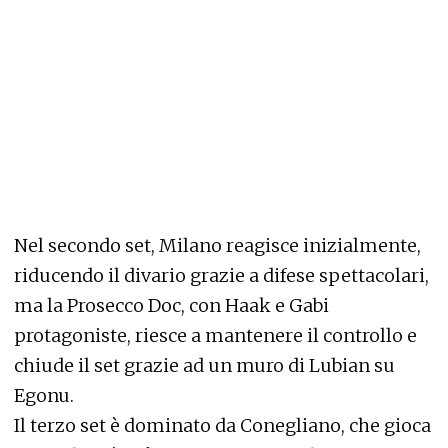
Nel secondo set, Milano reagisce inizialmente,
riducendo il divario grazie a difese spettacolari,
ma la Prosecco Doc, con Haak e Gabi
protagoniste, riesce a mantenere il controllo e
chiude il set grazie ad un muro di Lubian su
Egonu.
Il terzo set è dominato da Conegliano, che gioca