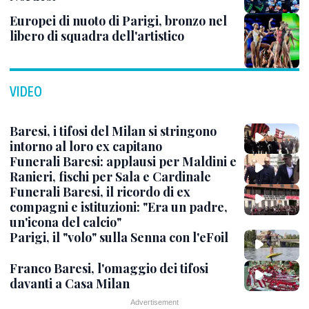
Europei di nuoto di Parigi, bronzo nel
libero di squadra dell'artistico
VIDEO
Baresi, i tifosi del Milan si stringono
intorno al loro ex capitano
Funerali Baresi: applausi per Maldini e
Ranieri, fischi per Sala e Cardinale
Funerali Baresi, il ricordo di ex
compagni e istituzioni: "Era un padre,
un'icona del calcio"
Parigi, il "volo" sulla Senna con l'eFoil
Franco Baresi, l'omaggio dei tifosi
davanti a Casa Milan