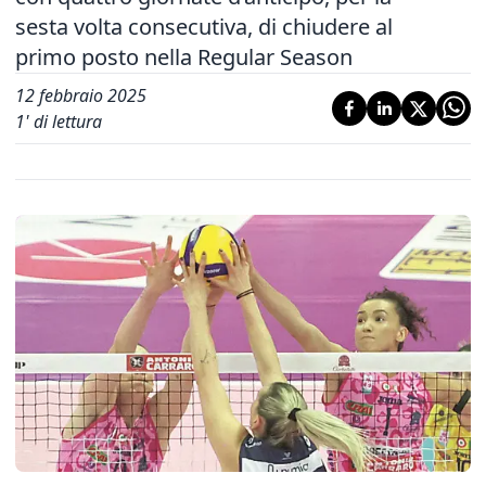
sesta volta consecutiva, di chiudere al
primo posto nella Regular Season
12 febbraio 2025
1
' di lettura