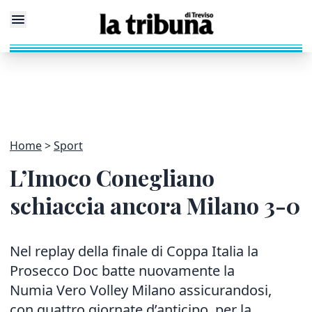
Home
Sport
L’Imoco Conegliano
schiaccia ancora Milano 3-0
Nel replay della finale di Coppa Italia la
Prosecco Doc batte nuovamente la
Numia Vero Volley Milano assicurandosi,
con quattro giornate d’anticipo, per la