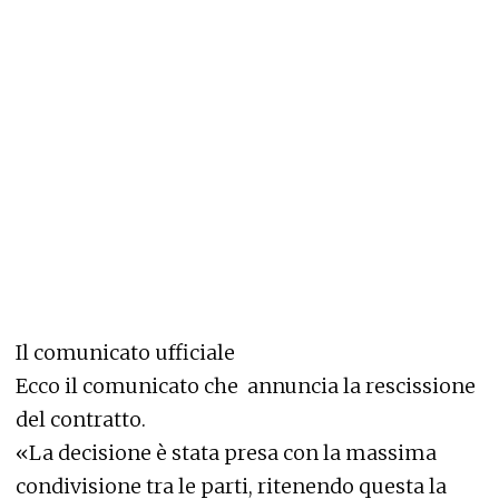
Il comunicato ufficiale
Ecco il comunicato che annuncia la rescissione
del contratto.
«La decisione è stata presa con la massima
condivisione tra le parti, ritenendo questa la