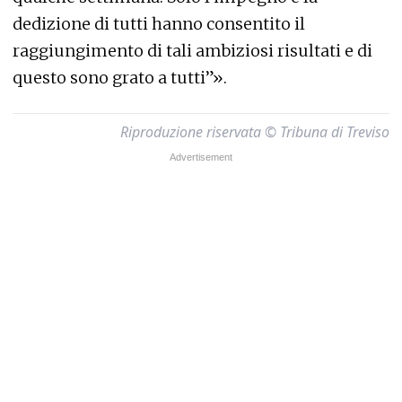
dedizione di tutti hanno consentito il
raggiungimento di tali ambiziosi risultati e di
questo sono grato a tutti”».
Riproduzione riservata © Tribuna di Treviso