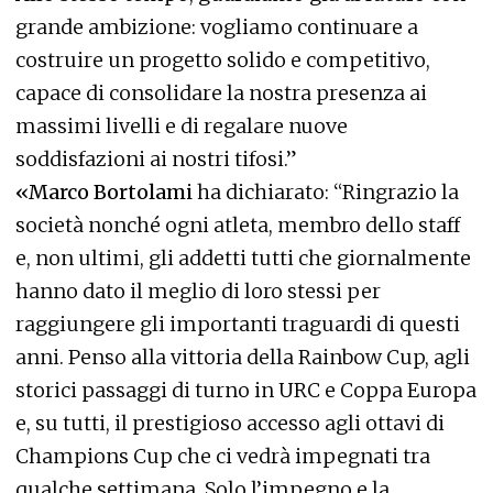
grande ambizione: vogliamo continuare a
costruire un progetto solido e competitivo,
capace di consolidare la nostra presenza ai
massimi livelli e di regalare nuove
soddisfazioni ai nostri tifosi.”
«Marco Bortolami
ha dichiarato: “Ringrazio la
società nonché ogni atleta, membro dello staff
e, non ultimi, gli addetti tutti che giornalmente
hanno dato il meglio di loro stessi per
raggiungere gli importanti traguardi di questi
anni. Penso alla vittoria della Rainbow Cup, agli
storici passaggi di turno in URC e Coppa Europa
e, su tutti, il prestigioso accesso agli ottavi di
Champions Cup che ci vedrà impegnati tra
qualche settimana. Solo l’impegno e la