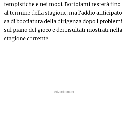
tempistiche e nei modi. Bortolami resterà fino
al termine della stagione, ma l’addio anticipato
sa di bocciatura della dirigenza dopo i problemi
sul piano del gioco e dei risultati mostrati nella
stagione corrente.