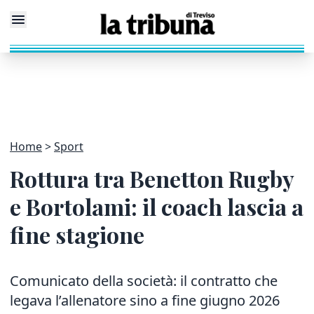
Home
Sport
Rottura tra Benetton Rugby
e Bortolami: il coach lascia a
fine stagione
Comunicato della società: il contratto che
legava l’allenatore sino a fine giugno 2026