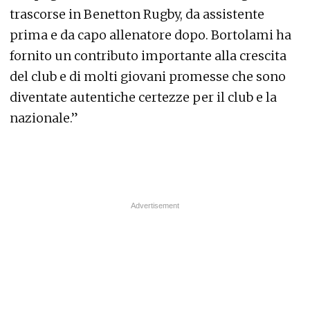
trascorse in Benetton Rugby, da assistente
prima e da capo allenatore dopo. Bortolami ha
fornito un contributo importante alla crescita
del club e di molti giovani promesse che sono
diventate autentiche certezze per il club e la
nazionale.”