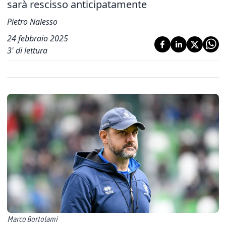
sarà rescisso anticipatamente
Pietro Nalesso
24 febbraio 2025
3
' di lettura
Marco Bortolami