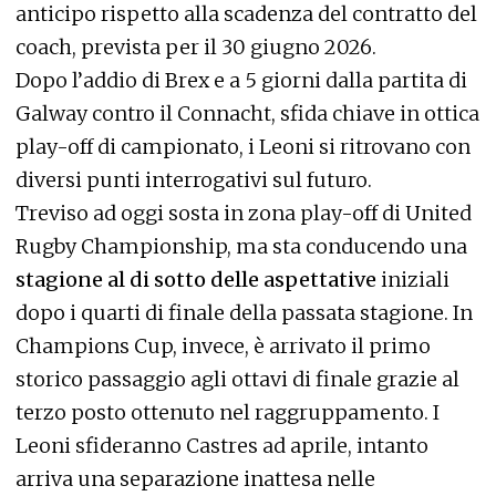
anticipo rispetto alla scadenza del contratto del
coach, prevista per il 30 giugno 2026.
Dopo l’addio di Brex e a 5 giorni dalla partita di
Galway contro il Connacht, sfida chiave in ottica
play-off di campionato, i Leoni si ritrovano con
diversi punti interrogativi sul futuro.
Treviso ad oggi sosta in zona play-off di United
Rugby Championship, ma sta conducendo una
stagione al di sotto delle aspettative
iniziali
dopo i quarti di finale della passata stagione. In
Champions Cup, invece, è arrivato il primo
storico passaggio agli ottavi di finale grazie al
terzo posto ottenuto nel raggruppamento. I
Leoni sfideranno Castres ad aprile, intanto
arriva una separazione inattesa nelle