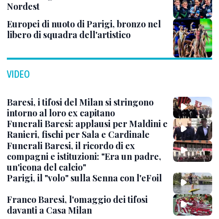
Nordest
Europei di nuoto di Parigi, bronzo nel
libero di squadra dell'artistico
VIDEO
Baresi, i tifosi del Milan si stringono
intorno al loro ex capitano
Funerali Baresi: applausi per Maldini e
Ranieri, fischi per Sala e Cardinale
Funerali Baresi, il ricordo di ex
compagni e istituzioni: "Era un padre,
un'icona del calcio"
Parigi, il "volo" sulla Senna con l'eFoil
Franco Baresi, l'omaggio dei tifosi
davanti a Casa Milan