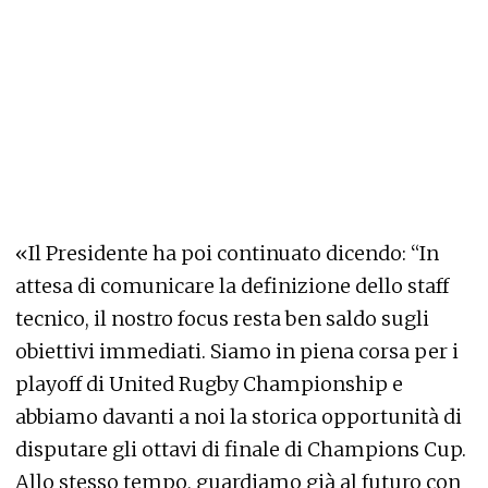
«Il Presidente ha poi continuato dicendo: “In
attesa di comunicare la definizione dello staff
tecnico, il nostro focus resta ben saldo sugli
obiettivi immediati. Siamo in piena corsa per i
playoff di United Rugby Championship e
abbiamo davanti a noi la storica opportunità di
disputare gli ottavi di finale di Champions Cup.
Allo stesso tempo, guardiamo già al futuro con