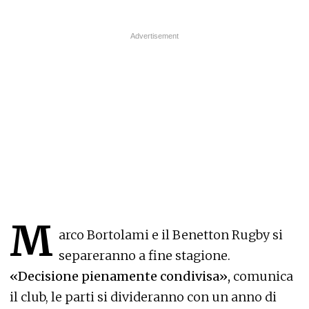
M
arco Bortolami e il Benetton Rugby si
separeranno a fine stagione.
«Decisione pienamente condivisa»,
comunica
il club, le parti si divideranno con un anno di