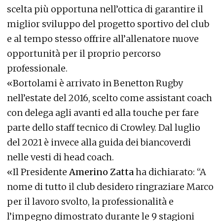
scelta più opportuna nell’ottica di garantire il
miglior sviluppo del progetto sportivo del club
e al tempo stesso offrire all’allenatore nuove
opportunità per il proprio percorso
professionale.
«Bortolami è arrivato in Benetton Rugby
nell’estate del 2016, scelto come assistant coach
con delega agli avanti ed alla touche per fare
parte dello staff tecnico di Crowley. Dal luglio
del 2021 è invece alla guida dei biancoverdi
nelle vesti di head coach.
«Il Presidente
Amerino Zatta
ha dichiarato: “A
nome di tutto il club desidero ringraziare Marco
per il lavoro svolto, la professionalità e
l’impegno dimostrato durante le 9 stagioni