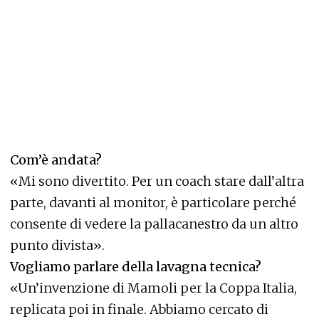
Com’è andata?
«Mi sono divertito. Per un coach stare dall’altra
parte, davanti al monitor, è particolare perché
consente di vedere la pallacanestro da un altro
punto divista».
Vogliamo parlare della lavagna tecnica?
«Un’invenzione di Mamoli per la Coppa Italia,
replicata poi in finale. Abbiamo cercato di