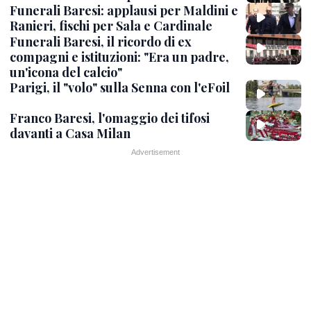
Funerali Baresi: applausi per Maldini e
Ranieri, fischi per Sala e Cardinale
Funerali Baresi, il ricordo di ex
compagni e istituzioni: "Era un padre,
un'icona del calcio"
Parigi, il "volo" sulla Senna con l'eFoil
Franco Baresi, l'omaggio dei tifosi
davanti a Casa Milan