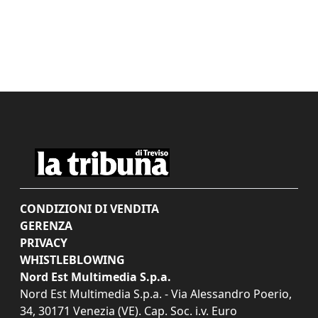
CONDIZIONI DI VENDITA
GERENZA
PRIVACY
WHISTLEBLOWING
Nord Est Multimedia S.p.a.
Nord Est Multimedia S.p.a. - Via Alessandro Poerio,
34, 30171 Venezia (VE). Cap. Soc. i.v. Euro