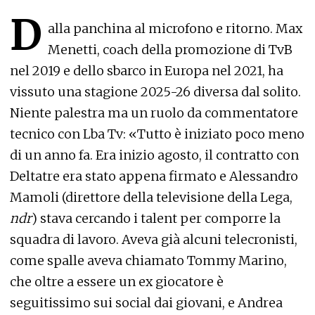
D
alla panchina al microfono e ritorno. Max
Menetti, coach della promozione di TvB
nel 2019 e dello sbarco in Europa nel 2021, ha
vissuto una stagione 2025-26 diversa dal solito.
Niente palestra ma un ruolo da commentatore
tecnico con Lba Tv: «Tutto è iniziato poco meno
di un anno fa. Era inizio agosto, il contratto con
Deltatre era stato appena firmato e Alessandro
Mamoli (direttore della televisione della Lega,
ndr
) stava cercando i talent per comporre la
squadra di lavoro. Aveva già alcuni telecronisti,
come spalle aveva chiamato Tommy Marino,
che oltre a essere un ex giocatore è
seguitissimo sui social dai giovani, e Andrea