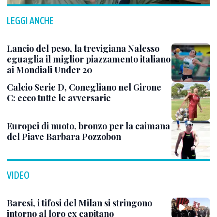
LEGGI ANCHE
Lancio del peso, la trevigiana Nalesso
eguaglia il miglior piazzamento italiano
ai Mondiali Under 20
Calcio Serie D, Conegliano nel Girone
C: ecco tutte le avversarie
Europei di nuoto, bronzo per la caimana
del Piave Barbara Pozzobon
VIDEO
Baresi, i tifosi del Milan si stringono
intorno al loro ex capitano