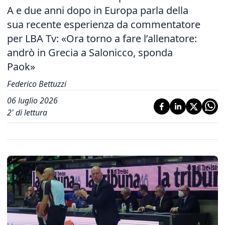
A e due anni dopo in Europa parla della
sua recente esperienza da commentatore
per LBA Tv: «Ora torno a fare l’allenatore:
andrò in Grecia a Salonicco, sponda
Paok»
Federico Bettuzzi
06 luglio 2026
2
' di lettura