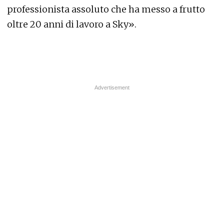
professionista assoluto che ha messo a frutto
oltre 20 anni di lavoro a Sky».