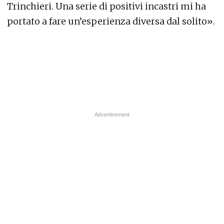
Trinchieri. Una serie di positivi incastri mi ha
portato a fare un’esperienza diversa dal solito».