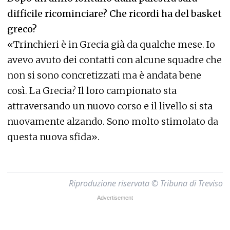
difficile ricominciare? Che ricordi ha del basket
greco?
«Trinchieri è in Grecia già da qualche mese. Io
avevo avuto dei contatti con alcune squadre che
non si sono concretizzati ma è andata bene
così. La Grecia? Il loro campionato sta
attraversando un nuovo corso e il livello si sta
nuovamente alzando. Sono molto stimolato da
questa nuova sfida».
Riproduzione riservata © Tribuna di Treviso