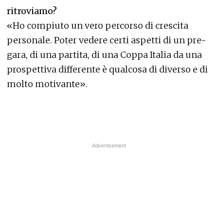
ritroviamo?
«Ho compiuto un vero percorso di crescita
personale. Poter vedere certi aspetti di un pre-
gara, di una partita, di una Coppa Italia da una
prospettiva differente è qualcosa di diverso e di
molto motivante».