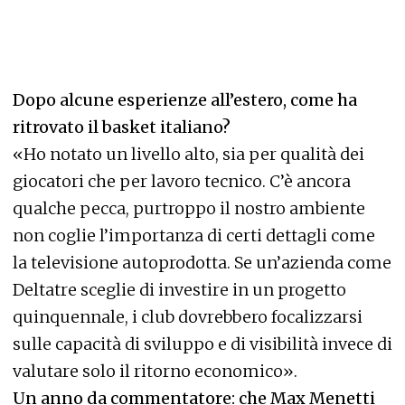
Dopo alcune esperienze all’estero, come ha
ritrovato il basket italiano?
«Ho notato un livello alto, sia per qualità dei
giocatori che per lavoro tecnico. C’è ancora
qualche pecca, purtroppo il nostro ambiente
non coglie l’importanza di certi dettagli come
la televisione autoprodotta. Se un’azienda come
Deltatre sceglie di investire in un progetto
quinquennale, i club dovrebbero focalizzarsi
sulle capacità di sviluppo e di visibilità invece di
valutare solo il ritorno economico».
Un anno da commentatore: che Max Menetti