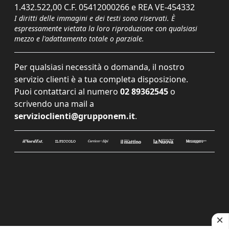
1.432.522,00 C.F. 05412000266 e REA VE-454332
I diritti delle immagini e dei testi sono riservati. È
espressamente vietata la loro riproduzione con qualsiasi
mezzo e l'adattamento totale o parziale.
Per qualsiasi necessità o domanda, il nostro
servizio clienti è a tua completa disposizione.
Puoi contattarci al numero
02 89362545
o
scrivendo una mail a
servizioclienti@grupponem.it
.