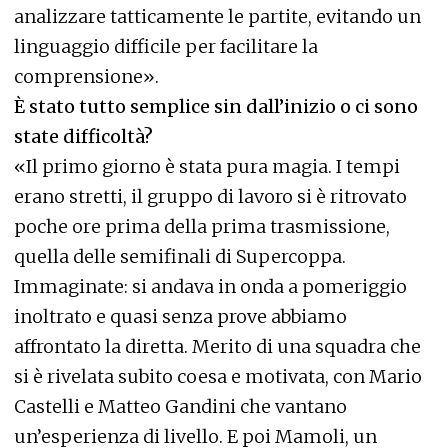
analizzare tatticamente le partite, evitando un
linguaggio difficile per facilitare la
comprensione».
È stato tutto semplice sin dall’inizio o ci sono
state difficoltà?
«Il primo giorno è stata pura magia. I tempi
erano stretti, il gruppo di lavoro si è ritrovato
poche ore prima della prima trasmissione,
quella delle semifinali di Supercoppa.
Immaginate: si andava in onda a pomeriggio
inoltrato e quasi senza prove abbiamo
affrontato la diretta. Merito di una squadra che
si è rivelata subito coesa e motivata, con Mario
Castelli e Matteo Gandini che vantano
un’esperienza di livello. E poi Mamoli, un