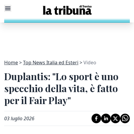
Home
Top News Italia ed Esteri
Video
Duplantis: "Lo sport è uno
specchio della vita, è fatto
per il Fair Play"
03 luglio 2026