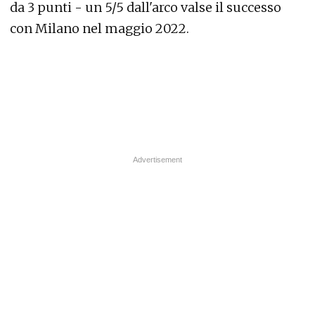
da 3 punti - un 5/5 dall'arco valse il successo
con Milano nel maggio 2022.