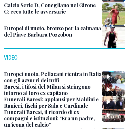
Calcio Serie D, Conegliano nel Girone
C: ecco tutte le avversarie
Europei di nuoto, bronzo per la caimana
del Piave Barbara Pozzobon
VIDEO
Europei nuoto, Pellacani rientra in Italia
con gli azzurri dei tuffi
Baresi, i tifosi del Milan si stringono
intorno al loro ex capitano
Funerali Baresi: applausi per Maldini e
Ranieri, fischi per Sala e Cardinale
Funerali Baresi, il ricordo di ex
compagni e istituzioni: "Era un padre,
un'icona del calcio"