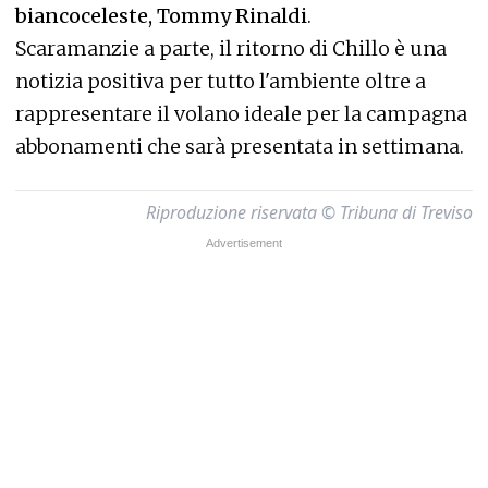
biancoceleste, Tommy Rinaldi
.
Scaramanzie a parte, il ritorno di Chillo è una
notizia positiva per tutto l'ambiente oltre a
rappresentare il volano ideale per la campagna
abbonamenti che sarà presentata in settimana.
Riproduzione riservata © Tribuna di Treviso