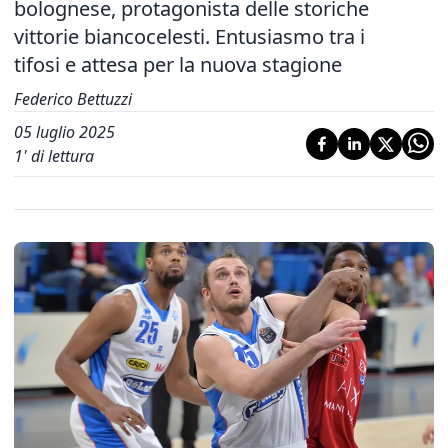
bolognese, protagonista delle storiche
vittorie biancocelesti. Entusiasmo tra i
tifosi e attesa per la nuova stagione
Federico Bettuzzi
05 luglio 2025
1
' di lettura