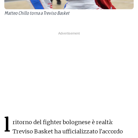
Matteo Chillo torna a Treviso Basket
l
ritorno del fighter bolognese è realtà:
Treviso Basket ha ufficializzato l'accordo