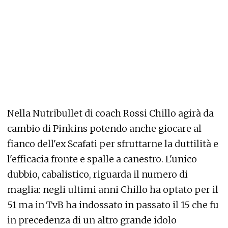
Nella Nutribullet di coach Rossi Chillo agirà da
cambio di Pinkins potendo anche giocare al
fianco dell'ex Scafati per sfruttarne la duttilità e
l'efficacia fronte e spalle a canestro. L'unico
dubbio, cabalistico, riguarda il numero di
maglia: negli ultimi anni Chillo ha optato per il
51 ma in TvB ha indossato in passato il 15 che fu
in precedenza di un altro grande idolo