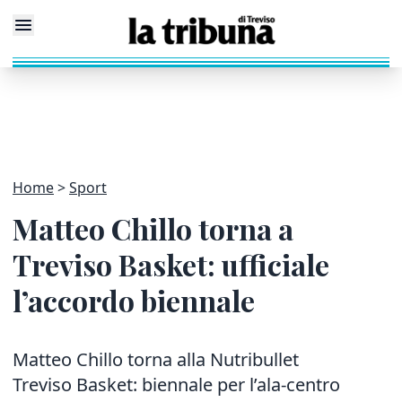
Home
Sport
Matteo Chillo torna a
Treviso Basket: ufficiale
l’accordo biennale
Matteo Chillo torna alla Nutribullet
Treviso Basket: biennale per l’ala-centro