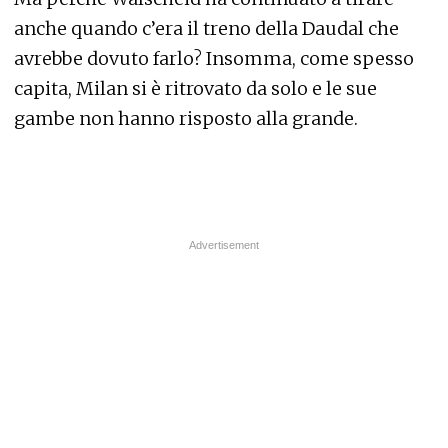
anche quando c’era il treno della Daudal che
avrebbe dovuto farlo? Insomma, come spesso
capita, Milan si è ritrovato da solo e le sue
gambe non hanno risposto alla grande.