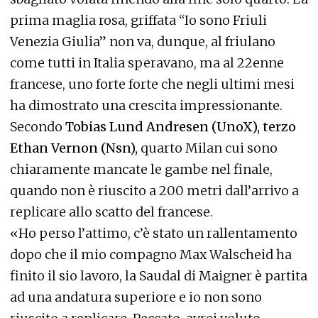
prima maglia rosa, griffata “Io sono Friuli
Venezia Giulia” non va, dunque, al friulano
come tutti in Italia speravano, ma al 22enne
francese, uno forte forte che negli ultimi mesi
ha dimostrato una crescita impressionante.
Secondo
Tobias Lund Andresen (UnoX), terzo
Ethan Vernon (Nsn),
quarto Milan cui sono
chiaramente mancate le gambe nel finale,
quando non è riuscito a 200 metri dall’arrivo a
replicare allo scatto del francese.
«Ho perso l’attimo, c’è stato un rallentamento
dopo che il mio compagno Max Walscheid ha
finito il sio lavoro, la Saudal di Maigner è partita
ad una andatura superiore e io non sono