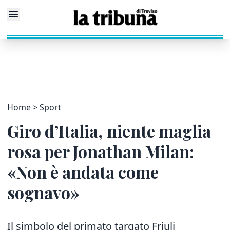
Home
Sport
Giro d’Italia, niente maglia
rosa per Jonathan Milan:
«Non è andata come
sognavo»
Il simbolo del primato targato Friuli