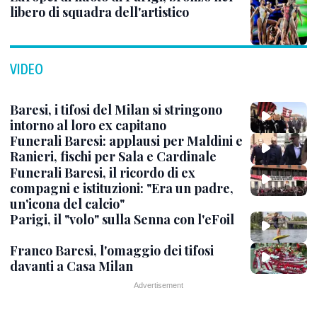
libero di squadra dell'artistico
VIDEO
Baresi, i tifosi del Milan si stringono
intorno al loro ex capitano
Funerali Baresi: applausi per Maldini e
Ranieri, fischi per Sala e Cardinale
Funerali Baresi, il ricordo di ex
compagni e istituzioni: "Era un padre,
un'icona del calcio"
Parigi, il "volo" sulla Senna con l'eFoil
Franco Baresi, l'omaggio dei tifosi
davanti a Casa Milan