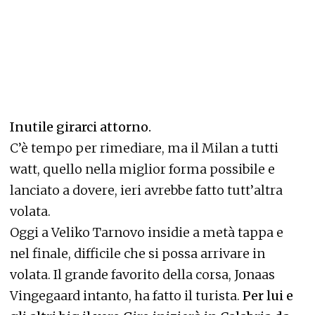
Inutile girarci attorno.
C’è tempo per rimediare, ma il Milan a tutti
watt, quello nella miglior forma possibile e
lanciato a dovere, ieri avrebbe fatto tutt’altra
volata.
Oggi a Veliko Tarnovo insidie a metà tappa e
nel finale, difficile che si possa arrivare in
volata. Il grande favorito della corsa, Jonaas
Vingegaard intanto, ha fatto il turista.
Per lui e