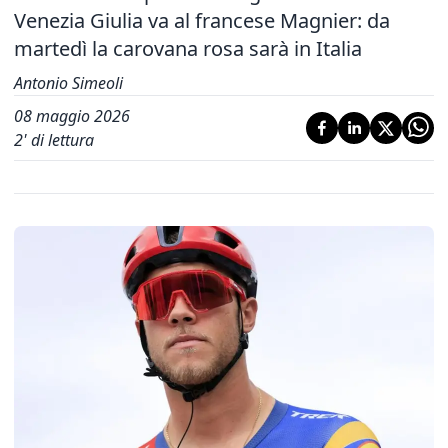
Venezia Giulia va al francese Magnier: da
martedì la carovana rosa sarà in Italia
Antonio Simeoli
08 maggio 2026
2
' di lettura