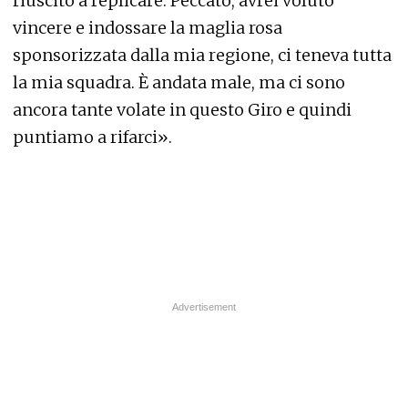
riuscito a replicare. Peccato, avrei voluto
vincere e indossare la maglia rosa
sponsorizzata dalla mia regione, ci teneva tutta
la mia squadra. È andata male, ma ci sono
ancora tante volate in questo Giro e quindi
puntiamo a rifarci».