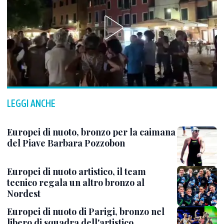
LEGGI ANCHE
Europei di nuoto, bronzo per la caimana
del Piave Barbara Pozzobon
Europei di nuoto artistico, il team
tecnico regala un altro bronzo al
Nordest
Europei di nuoto di Parigi, bronzo nel
libero di squadra dell'artistico