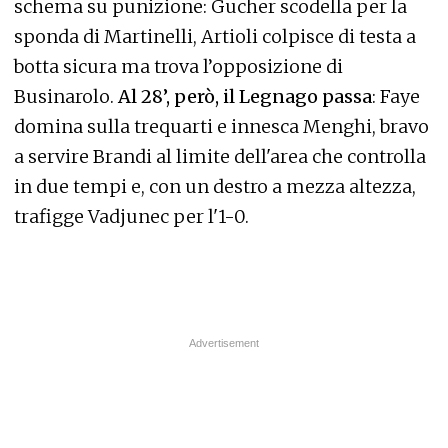
schema su punizione: Gucher scodella per la
sponda di Martinelli, Artioli colpisce di testa a
botta sicura ma trova l’opposizione di
Businarolo.
Al 28’, però, il Legnago passa
: Faye
domina sulla trequarti e innesca Menghi, bravo
a servire Brandi al limite dell'area che controlla
in due tempi e, con un destro a mezza altezza,
trafigge Vadjunec per l'1-0.