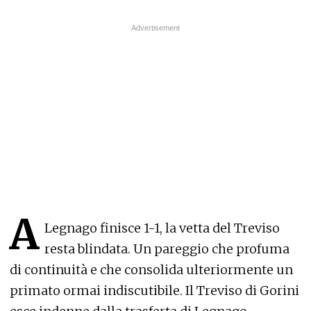
A
Legnago finisce 1-1, la vetta del Treviso
resta blindata. Un pareggio che profuma
di continuità e che consolida ulteriormente un
primato ormai indiscutibile. Il Treviso di Gorini