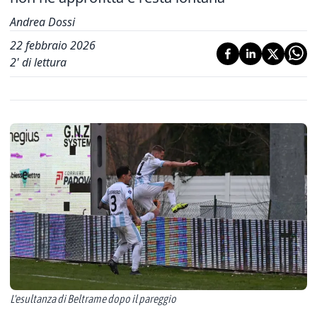
Andrea Dossi
22 febbraio 2026
2
' di lettura
L'esultanza di Beltrame dopo il pareggio