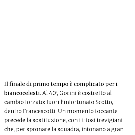
Il finale di primo tempo è complicato per i
biancocelesti
. Al 40’, Gorini è costretto al
cambio forzato: fuori l’infortunato Scotto,
dentro Francescotti. Un momento toccante
precede la sostituzione, con i tifosi trevigiani
che, per spronare la squadra, intonano a gran