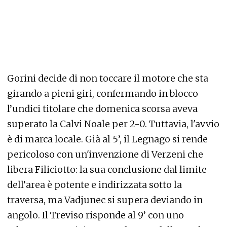
Gorini decide di non toccare il motore che sta
girando a pieni giri, confermando in blocco
l’undici titolare che domenica scorsa aveva
superato la Calvi Noale per 2-0. Tuttavia, l'avvio
è di marca locale. Già al 5’, il Legnago si rende
pericoloso con un'invenzione di Verzeni che
libera Filiciotto: la sua conclusione dal limite
dell’area è potente e indirizzata sotto la
traversa, ma Vadjunec si supera deviando in
angolo. Il Treviso risponde al 9’ con uno