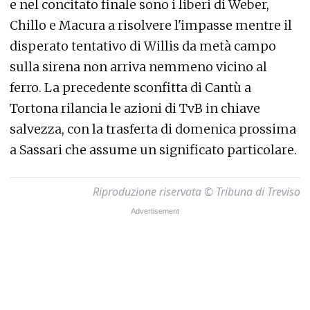
e nel concitato finale sono i liberi di Weber,
Chillo e Macura a risolvere l'impasse mentre il
disperato tentativo di Willis da metà campo
sulla sirena non arriva nemmeno vicino al
ferro. La precedente sconfitta di Cantù a
Tortona rilancia le azioni di TvB in chiave
salvezza, con la trasferta di domenica prossima
a Sassari che assume un significato particolare.
Riproduzione riservata © Tribuna di Treviso