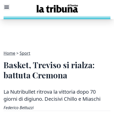
Home
Sport
Basket, Treviso si rialza:
battuta Cremona
La Nutribullet ritrova la vittoria dopo 70
giorni di digiuno. Decisivi Chillo e Miaschi
Federico Bettuzzi