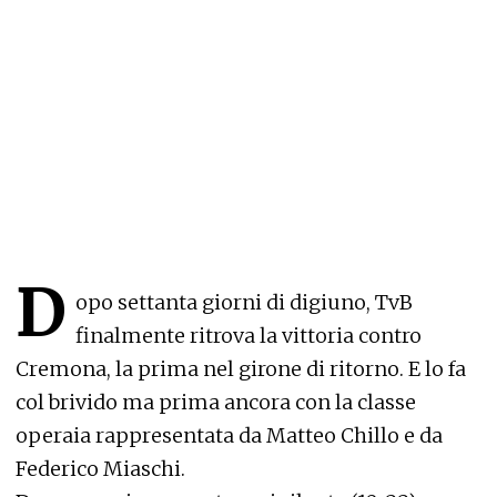
D
opo settanta giorni di digiuno, TvB
finalmente ritrova la vittoria contro
Cremona, la prima nel girone di ritorno. E lo fa
col brivido ma prima ancora con la classe
operaia rappresentata da Matteo Chillo e da
Federico Miaschi.