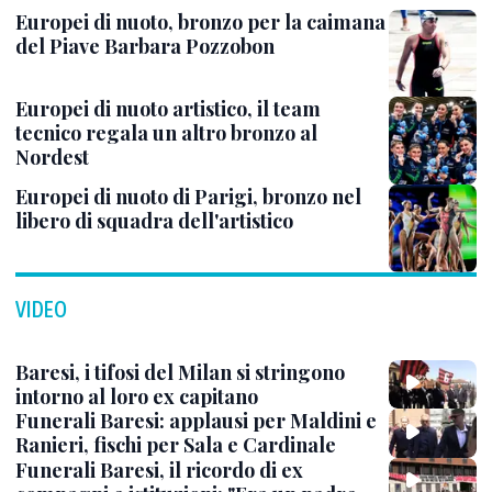
Europei di nuoto, bronzo per la caimana
del Piave Barbara Pozzobon
Europei di nuoto artistico, il team
tecnico regala un altro bronzo al
Nordest
Europei di nuoto di Parigi, bronzo nel
libero di squadra dell'artistico
VIDEO
Baresi, i tifosi del Milan si stringono
intorno al loro ex capitano
Funerali Baresi: applausi per Maldini e
Ranieri, fischi per Sala e Cardinale
Funerali Baresi, il ricordo di ex