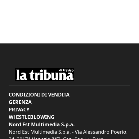
CONDIZIONI DI VENDITA
GERENZA
PRIVACY
WHISTLEBLOWING
Nord Est Multimedia S.p.a.
Nord Est Multimedia S.p.a. - Via Alessandro Poerio,