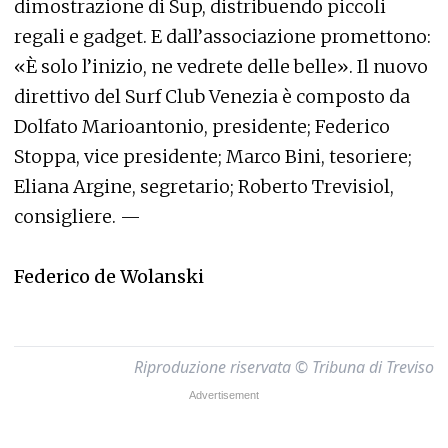
dimostrazione di Sup, distribuendo piccoli
regali e gadget. E dall’associazione promettono:
«È solo l’inizio, ne vedrete delle belle». Il nuovo
direttivo del Surf Club Venezia è composto da
Dolfato Marioantonio, presidente; Federico
Stoppa, vice presidente; Marco Bini, tesoriere;
Eliana Argine, segretario; Roberto Trevisiol,
consigliere. —
Federico de Wolanski
Riproduzione riservata © Tribuna di Treviso