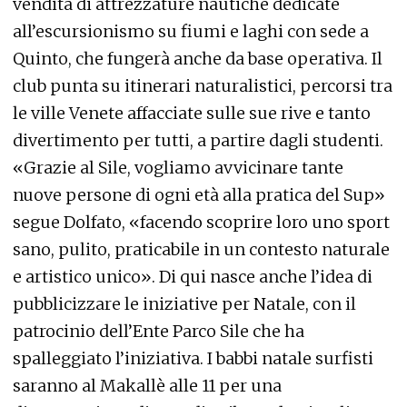
vendita di attrezzature nautiche dedicate
all’escursionismo su fiumi e laghi con sede a
Quinto, che fungerà anche da base operativa. Il
club punta su itinerari naturalistici, percorsi tra
le ville Venete affacciate sulle sue rive e tanto
divertimento per tutti, a partire dagli studenti.
«Grazie al Sile, vogliamo avvicinare tante
nuove persone di ogni età alla pratica del Sup»
segue Dolfato, «facendo scoprire loro uno sport
sano, pulito, praticabile in un contesto naturale
e artistico unico». Di qui nasce anche l’idea di
pubblicizzare le iniziative per Natale, con il
patrocinio dell’Ente Parco Sile che ha
spalleggiato l’iniziativa. I babbi natale surfisti
saranno al Makallè alle 11 per una