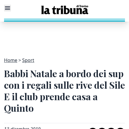
Home
Sport
Babbi Natale a bordo dei sup
con i regali sulle rive del Sile
E il club prende casa a
Quinto