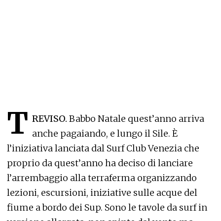
T
REVISO.
Babbo Natale quest’anno arriva
anche pagaiando, e lungo il Sile. È
l’iniziativa lanciata dal Surf Club Venezia che
proprio da quest’anno ha deciso di lanciare
l’arrembaggio alla terraferma organizzando
lezioni, escursioni, iniziative sulle acque del
fiume a bordo dei Sup. Sono le tavole da surf in