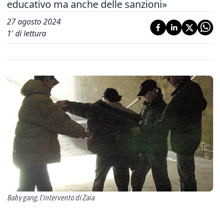
educativo ma anche delle sanzioni»
27 agosto 2024
1
' di lettura
Baby gang, l'intervento di Zaia