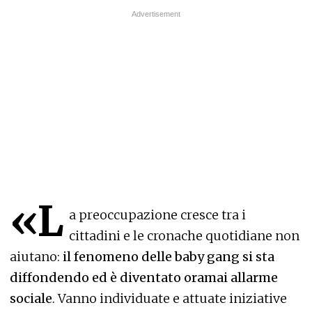
«L
a preoccupazione cresce tra i
cittadini e le cronache quotidiane non
aiutano:
il fenomeno delle baby gang si sta
diffondendo ed è diventato oramai allarme
sociale
. Vanno individuate e attuate iniziative