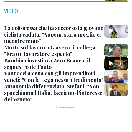
VIDEO
La dottoressa che ha soccorso la giovane
ciclista caduta: "Appena starà meglio ci
incontreremo"
Morto sul lavoro a Giavera, il collega:
"Era un lavoratore esperto"
Bambino investito a Zero Branco: il
sequestro dell'auto
Vannacci a cena con gli imprenditori
veneti: "Con la Lega nessun tradimento"
Autonomia differenziata, Stefani: "Non
spacchiamo l’Italia, facciamo l’interesse
del Veneto"