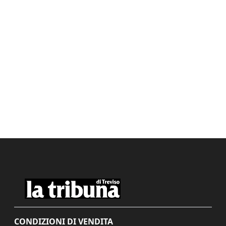
CONDIZIONI DI VENDITA