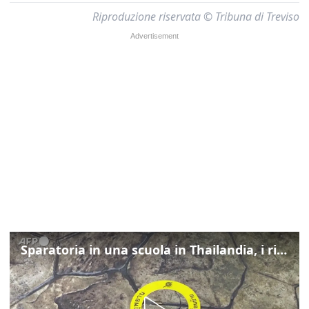
Riproduzione riservata © Tribuna di Treviso
Sparatoria in una scuola in Thailandia, i rilievi della polizia