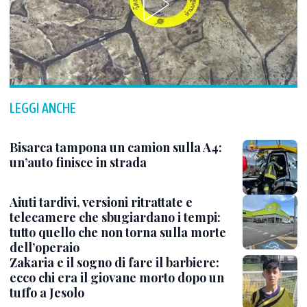
LEGGI ANCHE
Bisarca tampona un camion sulla A4:
un’auto finisce in strada
Aiuti tardivi, versioni ritrattate e
telecamere che sbugiardano i tempi:
tutto quello che non torna sulla morte
dell’operaio
Zakaria e il sogno di fare il barbiere:
ecco chi era il giovane morto dopo un
tuffo a Jesolo