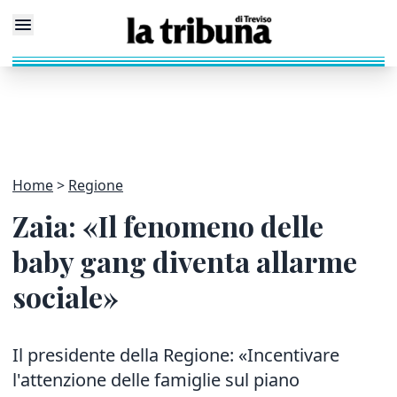
Home
Regione
Zaia: «Il fenomeno delle
baby gang diventa allarme
sociale»
Il presidente della Regione: «Incentivare
l'attenzione delle famiglie sul piano