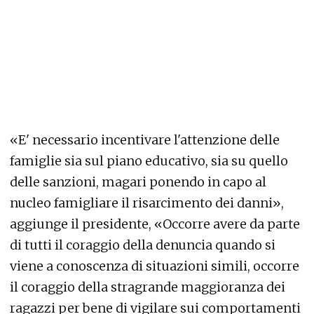
«E' necessario incentivare l'attenzione delle
famiglie sia sul piano educativo, sia su quello
delle sanzioni, magari ponendo in capo al
nucleo famigliare il risarcimento dei danni»,
aggiunge il presidente, «Occorre avere da parte
di tutti il coraggio della denuncia quando si
viene a conoscenza di situazioni simili, occorre
il coraggio della stragrande maggioranza dei
ragazzi per bene di vigilare sui comportamenti